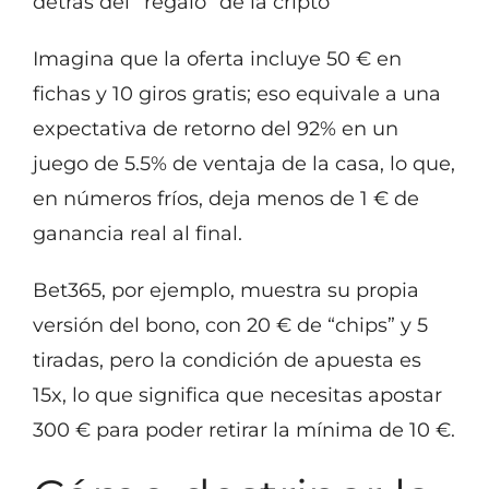
detrás del “regalo” de la cripto
Imagina que la oferta incluye 50 € en
fichas y 10 giros gratis; eso equivale a una
expectativa de retorno del 92% en un
juego de 5.5% de ventaja de la casa, lo que,
en números fríos, deja menos de 1 € de
ganancia real al final.
Bet365, por ejemplo, muestra su propia
versión del bono, con 20 € de “chips” y 5
tiradas, pero la condición de apuesta es
15x, lo que significa que necesitas apostar
300 € para poder retirar la mínima de 10 €.