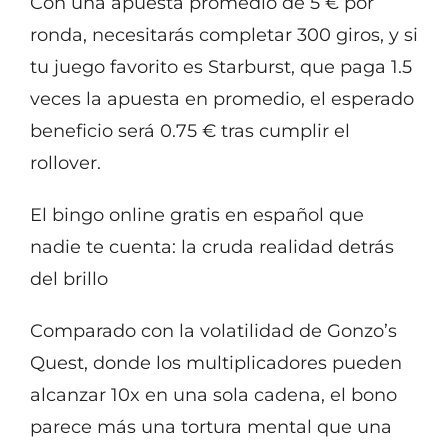
Con una apuesta promedio de 5 € por
ronda, necesitarás completar 300 giros, y si
tu juego favorito es Starburst, que paga 1.5
veces la apuesta en promedio, el esperado
beneficio será 0.75 € tras cumplir el
rollover.
El bingo online gratis en español que
nadie te cuenta: la cruda realidad detrás
del brillo
Comparado con la volatilidad de Gonzo’s
Quest, donde los multiplicadores pueden
alcanzar 10x en una sola cadena, el bono
parece más una tortura mental que una