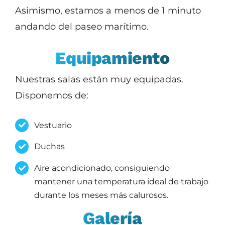
Asimismo, estamos a menos de 1 minuto
andando del paseo marítimo.
Equipamiento
Nuestras salas están muy equipadas.
Disponemos de:
Vestuario
Duchas
Aire acondicionado, consiguiendo
mantener una temperatura ideal de trabajo
durante los meses más calurosos.
Galería