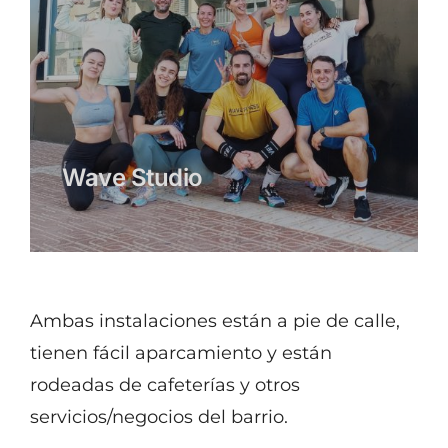
Wave Studio
Ambas instalaciones están a pie de calle,
tienen fácil aparcamiento y están
rodeadas de cafeterías y otros
servicios/negocios del barrio.