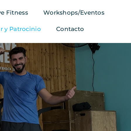
e Fitness
Workshops/Eventos
 y Patrocinio
Contacto