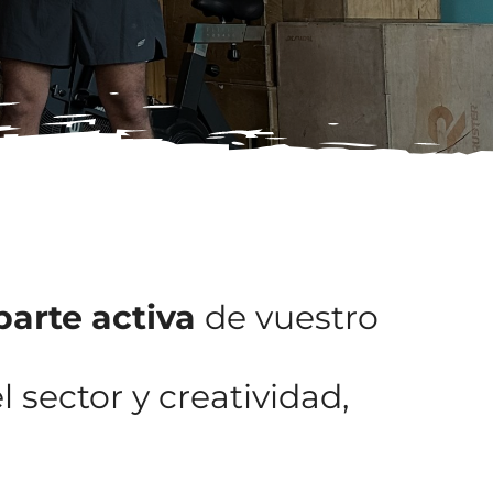
parte activa
de vuestro
 sector y creatividad,