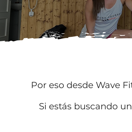
Por eso desde Wave F
Si estás buscando u