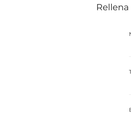
Rellena