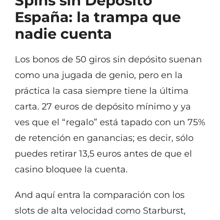
Spins sin Depósito
España: la trampa que
nadie cuenta
Los bonos de 50 giros sin depósito suenan
como una jugada de genio, pero en la
práctica la casa siempre tiene la última
carta. 27 euros de depósito mínimo y ya
ves que el “regalo” está tapado con un 75%
de retención en ganancias; es decir, sólo
puedes retirar 13,5 euros antes de que el
casino bloquee la cuenta.
And aquí entra la comparación con los
slots de alta velocidad como Starburst,