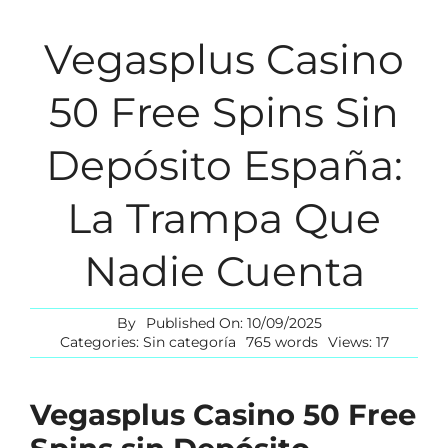
Workshops/Eventos
Vegasplus Casino
50 Free Spins Sin
Online training
Depósito España:
Wave Shop
La Trampa Que
Sponsor y Patrocinio
Nadie Cuenta
Contacto
By
Published On: 10/09/2025
Categories: Sin categoría
765 words
Views: 17
Vegasplus Casino 50 Free