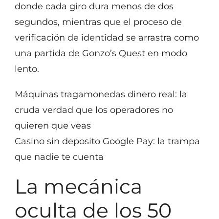
donde cada giro dura menos de dos
segundos, mientras que el proceso de
verificación de identidad se arrastra como
una partida de Gonzo’s Quest en modo
lento.
Máquinas tragamonedas dinero real: la
cruda verdad que los operadores no
quieren que veas
Casino sin deposito Google Pay: la trampa
que nadie te cuenta
La mecánica
oculta de los 50