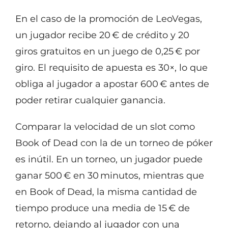
En el caso de la promoción de LeoVegas,
un jugador recibe 20 € de crédito y 20
giros gratuitos en un juego de 0,25 € por
giro. El requisito de apuesta es 30×, lo que
obliga al jugador a apostar 600 € antes de
poder retirar cualquier ganancia.
Comparar la velocidad de un slot como
Book of Dead con la de un torneo de póker
es inútil. En un torneo, un jugador puede
ganar 500 € en 30 minutos, mientras que
en Book of Dead, la misma cantidad de
tiempo produce una media de 15 € de
retorno, dejando al jugador con una