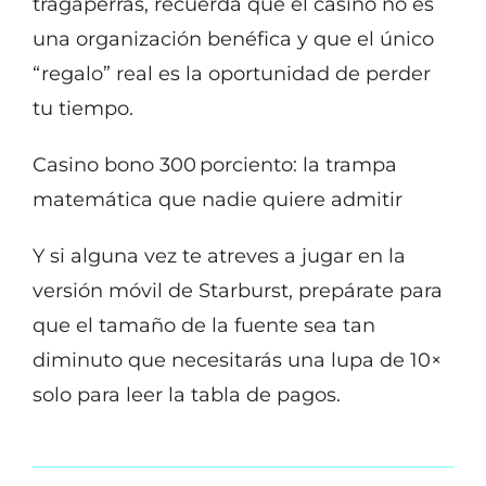
tragaperras, recuerda que el casino no es
una organización benéfica y que el único
“regalo” real es la oportunidad de perder
tu tiempo.
Casino bono 300 porciento: la trampa
matemática que nadie quiere admitir
Y si alguna vez te atreves a jugar en la
versión móvil de Starburst, prepárate para
que el tamaño de la fuente sea tan
diminuto que necesitarás una lupa de 10×
solo para leer la tabla de pagos.