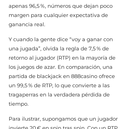
apenas 96,5 %, números que dejan poco
margen para cualquier expectativa de
ganancia real.
Y cuando la gente dice “voy a ganar con
una jugada”, olvida la regla de 7,5 % de
retorno al jugador (RTP) en la mayoría de
los juegos de azar. En comparación, una
partida de blackjack en 888casino ofrece
un 99,5 % de RTP, lo que convierte a las
tragaperras en la verdadera pérdida de
tiempo.
Para ilustrar, supongamos que un jugador
invierte 20 € en spin tras spin. Con un RTP