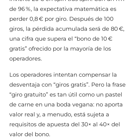
de 96 %, la expectativa matemática es
perder 0,8 € por giro. Después de 100
giros, la pérdida acumulada será de 80 €,
una cifra que supera el “bono de 10 €
gratis” ofrecido por la mayoría de los
operadores.
Los operadores intentan compensar la
desventaja con “giros gratis”. Pero la frase
“giro gratuito” es tan útil como un pastel
de carne en una boda vegana: no aporta
valor real y, a menudo, está sujeta a
requisitos de apuesta del 30× al 40× del
valor del bono.