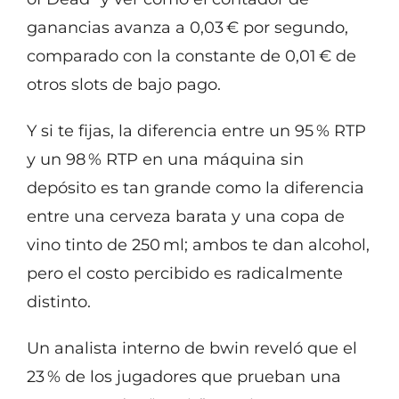
ganancias avanza a 0,03 € por segundo,
comparado con la constante de 0,01 € de
otros slots de bajo pago.
Y si te fijas, la diferencia entre un 95 % RTP
y un 98 % RTP en una máquina sin
depósito es tan grande como la diferencia
entre una cerveza barata y una copa de
vino tinto de 250 ml; ambos te dan alcohol,
pero el costo percibido es radicalmente
distinto.
Un analista interno de bwin reveló que el
23 % de los jugadores que prueban una