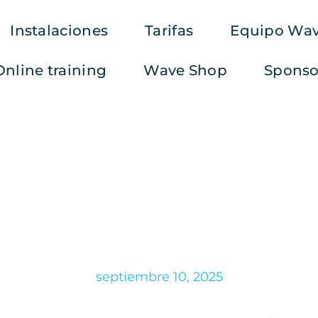
Instalaciones
Tarifas
Equipo Wav
Online training
Wave Shop
Sponsor
septiembre 10, 2025