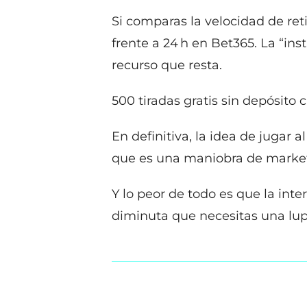
Si comparas la velocidad de ret
frente a 24 h en Bet365. La “ins
recurso que resta.
500 tiradas gratis sin depósito 
En definitiva, la idea de jugar
que es una maniobra de market
Y lo peor de todo es que la inte
diminuta que necesitas una lupa