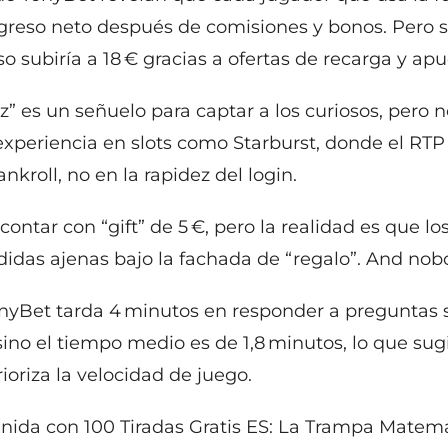
ngreso neto después de comisiones y bonos. Pero 
so subiría a 18 € gracias a ofertas de recarga y ap
z” es un señuelo para captar a los curiosos, pero 
xperiencia en slots como Starburst, donde el RTP e
nkroll, no en la rapidez del login.
ntar con “gift” de 5 €, pero la realidad es que lo
idas ajenas bajo la fachada de “regalo”. And nob
onyBet tarda 4 minutos en responder a preguntas s
no el tiempo medio es de 1,8 minutos, lo que sugi
ioriza la velocidad de juego.
nida con 100 Tiradas Gratis ES: La Trampa Matemá