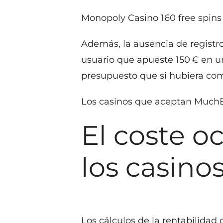
Monopoly Casino 160 free spins
Además, la ausencia de registro
usuario que apueste 150 € en u
presupuesto que si hubiera com
Los casinos que aceptan MuchBett
El coste o
los casino
Los cálculos de la rentabilidad