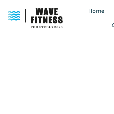
Saltar
Home
al
contenido