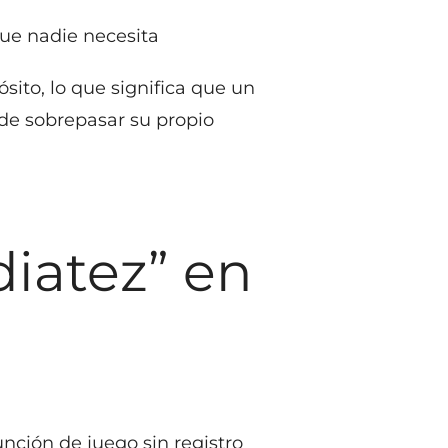
que nadie necesita
sito, lo que significa que un
 de sobrepasar su propio
diatez” en
nción de juego sin registro