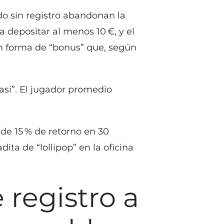
do sin registro abandonan la
a depositar al menos 10 €, y el
en forma de “bonus” que, según
asi”. El jugador promedio
 de 15 % de retorno en 30
ta de “lollipop” en la oficina
 registro a