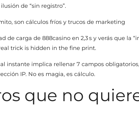
lusión de “sin registro”.
ito, son cálculos fríos y trucos de marketing
ad de carga de 888casino en 2,3 s y verás que la “
al trick is hidden in the fine print.
 al instante implica rellenar 7 campos obligatorios,
rección IP. No es magia, es cálculo.
os que no quier