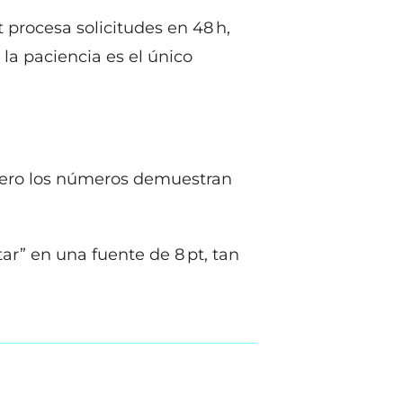
 procesa solicitudes en 48 h,
 la paciencia es el único
, pero los números demuestran
tar” en una fuente de 8 pt, tan