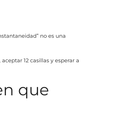
instantaneidad” no es una
 aceptar 12 casillas y esperar a
en que