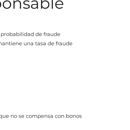
sponsable
la probabilidad de fraude
 mantiene una tasa de fraude
lo que no se compensa con bonos