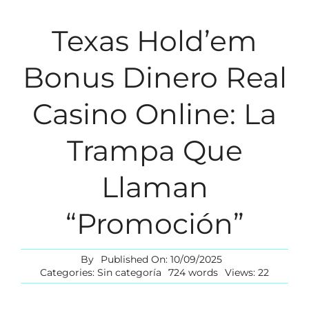
Workshops/Eventos
Texas Hold’em
Bonus Dinero Real
Online training
Casino Online: La
Wave Shop
Trampa Que
Sponsor y Patrocinio
Llaman
Contacto
“Promoción”
By
Published On: 10/09/2025
Categories: Sin categoría
724 words
Views: 22