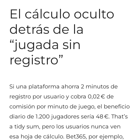
El cálculo oculto
detrás de la
“jugada sin
registro”
Si una plataforma ahorra 2 minutos de
registro por usuario y cobra 0,02 € de
comisión por minuto de juego, el beneficio
diario de 1.200 jugadores sería 48 €. That’s
a tidy sum, pero los usuarios nunca ven
esa hoja de cálculo. Bet365, por ejemplo,