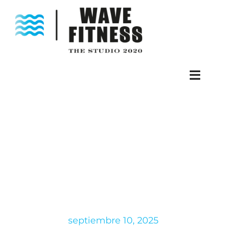
Saltar
al
contenido
Toggl
Navig
Home
Instalaciones
Tarifas
Equipo Wave Fitness
septiembre 10, 2025