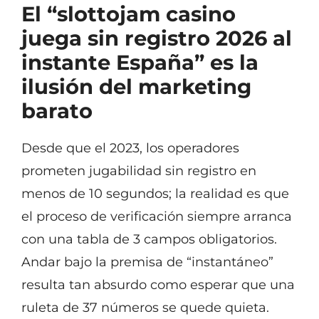
El “slottojam casino
juega sin registro 2026 al
instante España” es la
ilusión del marketing
barato
Desde que el 2023, los operadores
prometen jugabilidad sin registro en
menos de 10 segundos; la realidad es que
el proceso de verificación siempre arranca
con una tabla de 3 campos obligatorios.
Andar bajo la premisa de “instantáneo”
resulta tan absurdo como esperar que una
ruleta de 37 números se quede quieta.