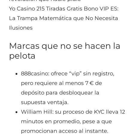
Yo Casino 215 Tiradas Gratis Bono VIP ES:
La Trampa Matemática que No Necesita
Ilusiones
Marcas que no se hacen la
pelota
888casino: ofrece “vip” sin registro,
pero requiere al menos 7 € de
depósito para desbloquear la
supuesta ventaja.
William Hill: su proceso de KYC lleva 12
minutos en promedio, pese a que
promocionan acceso al instante.