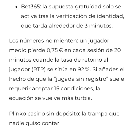
Bet365: la supuesta gratuidad solo se
activa tras la verificación de identidad,
que tarda alrededor de 3 minutos.
Los números no mienten: un jugador
medio pierde 0,75 € en cada sesión de 20
minutos cuando la tasa de retorno al
jugador (RTP) se sitúa en 92 %. Si añades el
hecho de que la “jugada sin registro” suele
requerir aceptar 15 condiciones, la
ecuación se vuelve más turbia.
Plinko casino sin depósito: la trampa que
nadie quiso contar