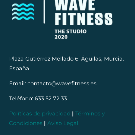
Plaza Gutiérrez Mellado 6, Águilas, Murcia,
España
Email: contacto@wavefitness.es
Teléfono:
633 52 72 33
Políticas de privacidad
|
Términos y
Condiciones
|
Aviso Legal