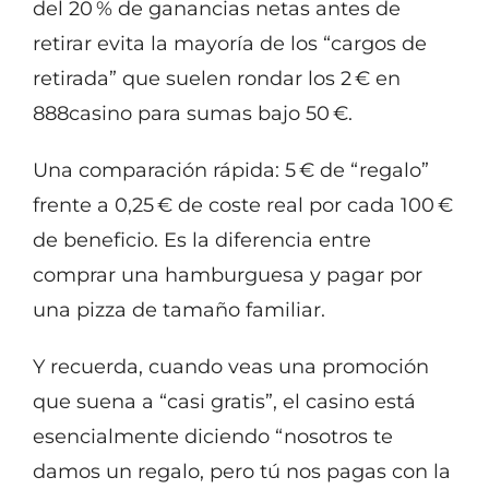
del 20 % de ganancias netas antes de
retirar evita la mayoría de los “cargos de
retirada” que suelen rondar los 2 € en
888casino para sumas bajo 50 €.
Una comparación rápida: 5 € de “regalo”
frente a 0,25 € de coste real por cada 100 €
de beneficio. Es la diferencia entre
comprar una hamburguesa y pagar por
una pizza de tamaño familiar.
Y recuerda, cuando veas una promoción
que suena a “casi gratis”, el casino está
esencialmente diciendo “nosotros te
damos un regalo, pero tú nos pagas con la