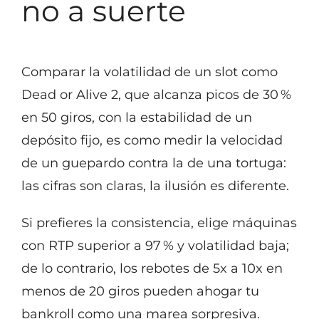
no a suerte
Comparar la volatilidad de un slot como
Dead or Alive 2, que alcanza picos de 30 %
en 50 giros, con la estabilidad de un
depósito fijo, es como medir la velocidad
de un guepardo contra la de una tortuga:
las cifras son claras, la ilusión es diferente.
Si prefieres la consistencia, elige máquinas
con RTP superior a 97 % y volatilidad baja;
de lo contrario, los rebotes de 5x a 10x en
menos de 20 giros pueden ahogar tu
bankroll como una marea sorpresiva.