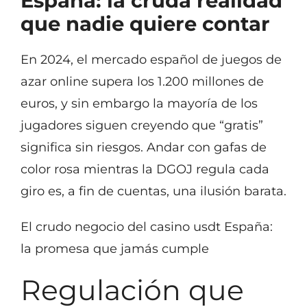
España: la cruda realidad
que nadie quiere contar
En 2024, el mercado español de juegos de
azar online supera los 1.200 millones de
euros, y sin embargo la mayoría de los
jugadores siguen creyendo que “gratis”
significa sin riesgos. Andar con gafas de
color rosa mientras la DGOJ regula cada
giro es, a fin de cuentas, una ilusión barata.
El crudo negocio del casino usdt España:
la promesa que jamás cumple
Regulación que