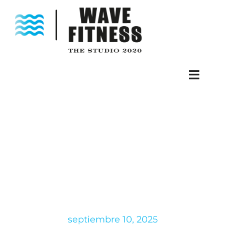
Saltar
al
contenido
Toggl
Navig
Home
Instalaciones
Tarifas
Equipo Wave Fitness
septiembre 10, 2025