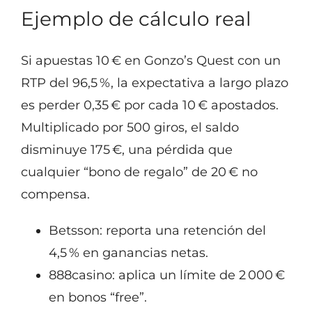
Ejemplo de cálculo real
Si apuestas 10 € en Gonzo’s Quest con un
RTP del 96,5 %, la expectativa a largo plazo
es perder 0,35 € por cada 10 € apostados.
Multiplicado por 500 giros, el saldo
disminuye 175 €, una pérdida que
cualquier “bono de regalo” de 20 € no
compensa.
Betsson: reporta una retención del
4,5 % en ganancias netas.
888casino: aplica un límite de 2 000 €
en bonos “free”.