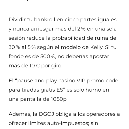
Dividir tu bankroll en cinco partes iguales
y nunca arriesgar más del 2 % en una sola
sesión reduce la probabilidad de ruina del
30 % al 5 % según el modelo de Kelly. Si tu
fondo es de 500 €, no deberías apostar
más de 10 € por giro.
El “pause and play casino VIP promo code
para tiradas gratis ES” es solo humo en
una pantalla de 1080p
Además, la DGOJ obliga a los operadores a
ofrecer límites auto‑impuestos; sin