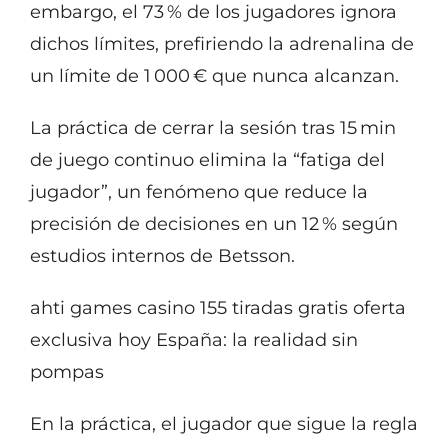
embargo, el 73 % de los jugadores ignora
dichos límites, prefiriendo la adrenalina de
un límite de 1 000 € que nunca alcanzan.
La práctica de cerrar la sesión tras 15 min
de juego continuo elimina la “fatiga del
jugador”, un fenómeno que reduce la
precisión de decisiones en un 12 % según
estudios internos de Betsson.
ahti games casino 155 tiradas gratis oferta
exclusiva hoy España: la realidad sin
pompas
En la práctica, el jugador que sigue la regla