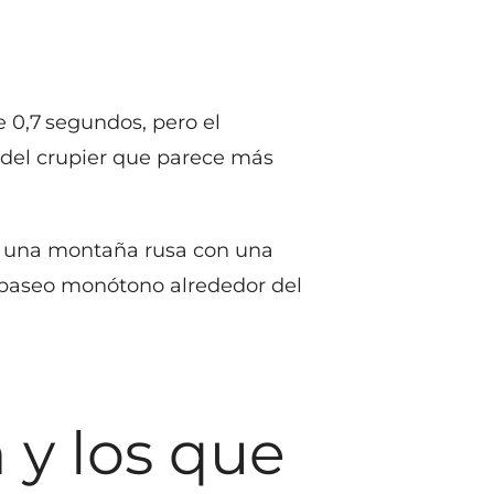
e 0,7 segundos, pero el
 del crupier que parece más
ar una montaña rusa con una
n paseo monótono alrededor del
y los que