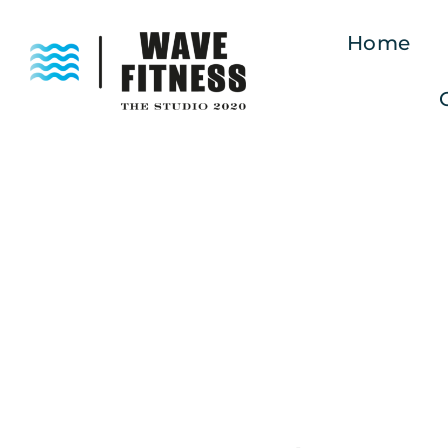
Saltar
Home
al
contenido