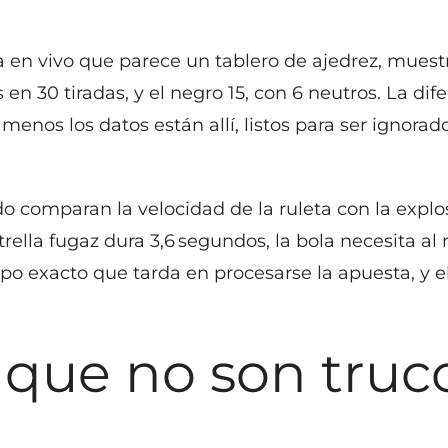
ta en vivo que parece un tablero de ajedrez, muestr
s en 30 tiradas, y el negro 15, con 6 neutros. La di
 menos los datos están allí, listos para ser ignorad
 comparan la velocidad de la ruleta con la explo
trella fugaz dura 3,6 segundos, la bola necesita a
po exacto que tarda en procesarse la apuesta, y e
 que no son truc