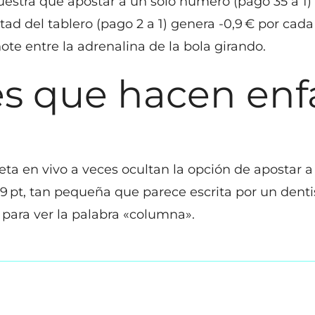
stra que apostar a un solo número (pago 35 a 1) t
tad del tablero (pago 2 a 1) genera -0,9 € por cad
ote entre la adrenalina de la bola girando.
es que hacen enf
ta en vivo a veces ocultan la opción de apostar a
 pt, tan pequeña que parece escrita por un dentis
o para ver la palabra «columna».