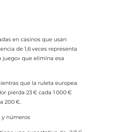
radas en casinos que usan
rencia de 1,6 veces representa
n juego» que elimina esa
mientras que la ruleta europea
dor pierda 23 € cada 1 000 €
a 200 €.
o y números