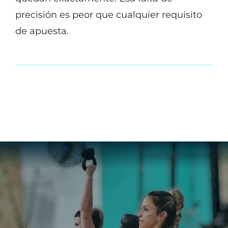
precisión es peor que cualquier requisito
de apuesta.