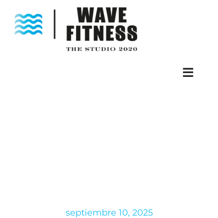
Saltar
al
contenido
Toggl
Navig
Home
Instalaciones
Tarifas
Equipo Wave Fitness
septiembre 10, 2025