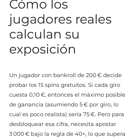
Cómo los
jugadores reales
calculan su
exposición
Un jugador con bankroll de 200 € decide
probar los 15 spins gratuitos. Si cada giro
cuesta 0,10 €, entonces el máximo posible
de ganancia (asumiendo 5 € por giro, lo
cual es poco realista) sería 75 €. Pero para
desbloquear esa cifra, necesita apostar
3 000 € bajo la regla de 40×, lo que supera