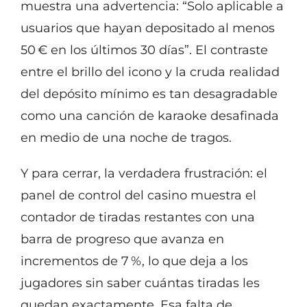
muestra una advertencia: “Solo aplicable a
usuarios que hayan depositado al menos
50 € en los últimos 30 días”. El contraste
entre el brillo del icono y la cruda realidad
del depósito mínimo es tan desagradable
como una canción de karaoke desafinada
en medio de una noche de tragos.
Y para cerrar, la verdadera frustración: el
panel de control del casino muestra el
contador de tiradas restantes con una
barra de progreso que avanza en
incrementos de 7 %, lo que deja a los
jugadores sin saber cuántas tiradas les
quedan exactamente. Esa falta de