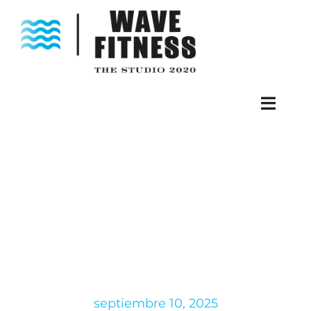
Saltar
al
contenido
Toggl
Navig
Home
Instalaciones
Tarifas
Equipo Wave Fitness
septiembre 10, 2025