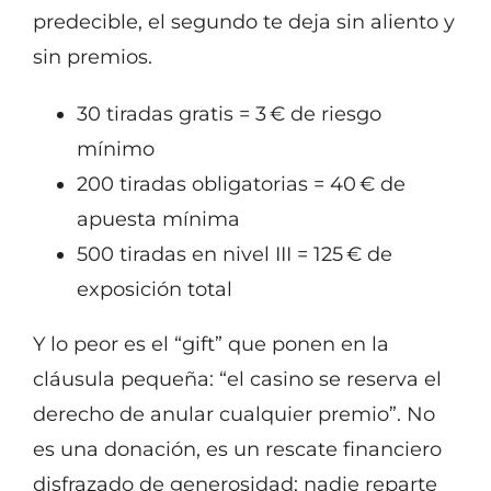
predecible, el segundo te deja sin aliento y
sin premios.
30 tiradas gratis = 3 € de riesgo
mínimo
200 tiradas obligatorias = 40 € de
apuesta mínima
500 tiradas en nivel III = 125 € de
exposición total
Y lo peor es el “gift” que ponen en la
cláusula pequeña: “el casino se reserva el
derecho de anular cualquier premio”. No
es una donación, es un rescate financiero
disfrazado de generosidad; nadie reparte