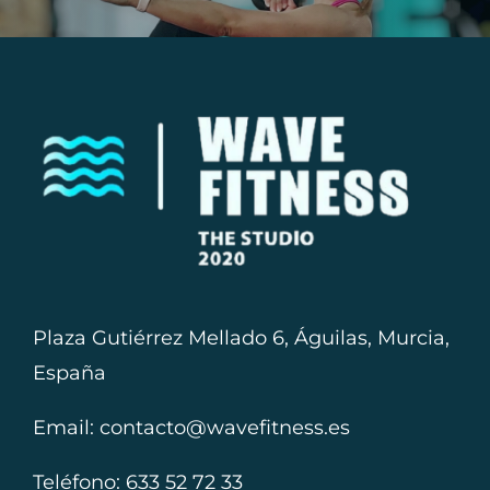
Plaza Gutiérrez Mellado 6, Águilas, Murcia,
España
Email: contacto@wavefitness.es
Teléfono:
633 52 72 33