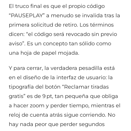
El truco final es que el propio código
“PAUSEPLAY” a menudo se invalida tras la
primera solicitud de retiro. Los términos
dicen: “el código será revocado sin previo
aviso”. Es un concepto tan sólido como
una hoja de papel mojada.
Y para cerrar, la verdadera pesadilla está
en el diseño de la interfaz de usuario: la
tipografía del botón “Reclamar tiradas
gratis” es de 9 pt, tan pequeña que obliga
a hacer zoom y perder tiempo, mientras el
reloj de cuenta atrás sigue corriendo. No
hay nada peor que perder segundos