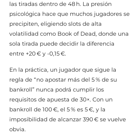
las tiradas dentro de 48 h. La presión
psicológica hace que muchos jugadores se
precipiten, eligiendo slots de alta
volatilidad como Book of Dead, donde una
sola tirada puede decidir la diferencia
entre +20 € y -0,15 €.
En la práctica, un jugador que sigue la
regla de “no apostar más del 5 % de su
bankroll” nunca podrá cumplir los
requisitos de apuesta de 30×. Con un
bankroll de 100 €, el 5 % es 5 €, y la
imposibilidad de alcanzar 390 € se vuelve
obvia.