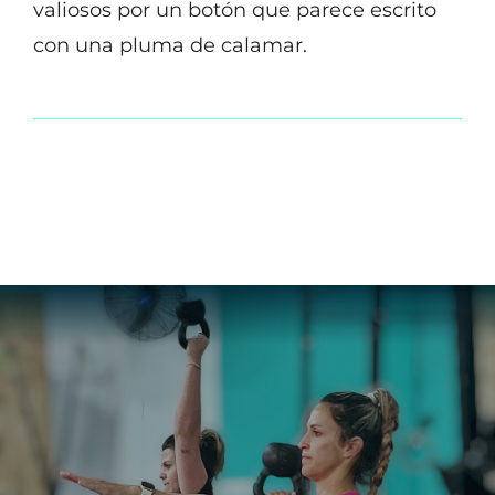
valiosos por un botón que parece escrito
con una pluma de calamar.