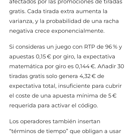
afectados por las promociones de tiradas
gratis. Cada tirada extra aumenta la
varianza, y la probabilidad de una racha
negativa crece exponencialmente.
Si consideras un juego con RTP de 96 % y
apuestas 0,15 € por giro, la expectativa
matemática por giro es 0,144 €. Añadir 30
tiradas gratis solo genera 4,32 € de
expectativa total, insuficiente para cubrir
el coste de una apuesta mínima de 5 €
requerida para activar el código.
Los operadores también insertan
“términos de tiempo” que obligan a usar