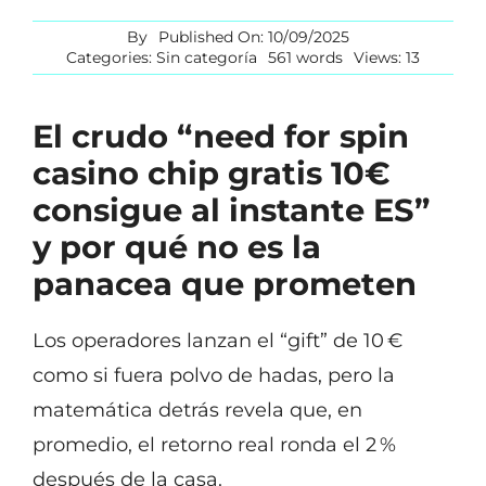
By
Published On: 10/09/2025
Categories: Sin categoría
561 words
Views: 13
El crudo “need for spin
casino chip gratis 10€
consigue al instante ES”
y por qué no es la
panacea que prometen
Los operadores lanzan el “gift” de 10 €
como si fuera polvo de hadas, pero la
matemática detrás revela que, en
promedio, el retorno real ronda el 2 %
después de la casa.