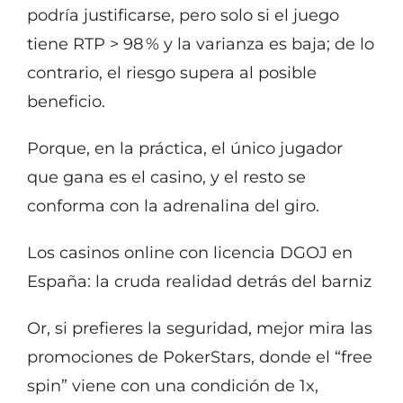
podría justificarse, pero solo si el juego
tiene RTP > 98 % y la varianza es baja; de lo
contrario, el riesgo supera al posible
beneficio.
Porque, en la práctica, el único jugador
que gana es el casino, y el resto se
conforma con la adrenalina del giro.
Los casinos online con licencia DGOJ en
España: la cruda realidad detrás del barniz
Or, si prefieres la seguridad, mejor mira las
promociones de PokerStars, donde el “free
spin” viene con una condición de 1x,