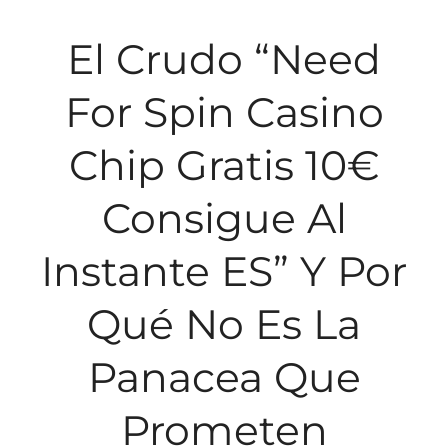
Workshops/Eventos
El Crudo “need
For Spin Casino
Online training
Chip Gratis 10€
Wave Shop
Consigue Al
Sponsor y Patrocinio
Instante ES” Y Por
Contacto
Qué No Es La
Panacea Que
Prometen