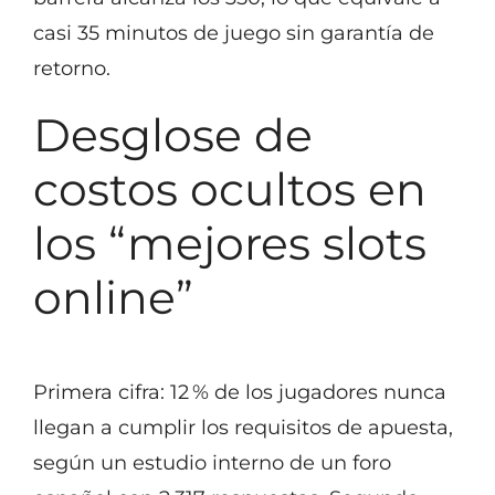
casi 35 minutos de juego sin garantía de
retorno.
Desglose de
costos ocultos en
los “mejores slots
online”
Primera cifra: 12 % de los jugadores nunca
llegan a cumplir los requisitos de apuesta,
según un estudio interno de un foro