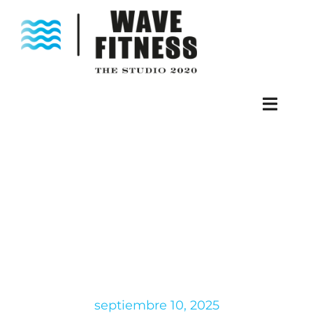
Saltar
al
contenido
Toggl
Navig
Home
Instalaciones
Tarifas
Equipo Wave Fitness
septiembre 10, 2025