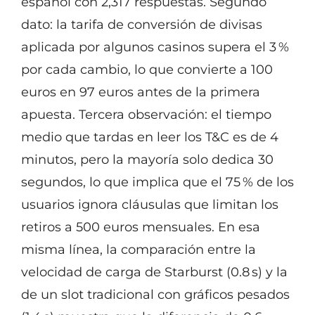
español con 2,317 respuestas. Segundo
dato: la tarifa de conversión de divisas
aplicada por algunos casinos supera el 3 %
por cada cambio, lo que convierte a 100
euros en 97 euros antes de la primera
apuesta. Tercera observación: el tiempo
medio que tardas en leer los T&C es de 4
minutos, pero la mayoría solo dedica 30
segundos, lo que implica que el 75 % de los
usuarios ignora cláusulas que limitan los
retiros a 500 euros mensuales. En esa
misma línea, la comparación entre la
velocidad de carga de Starburst (0.8 s) y la
de un slot tradicional con gráficos pesados