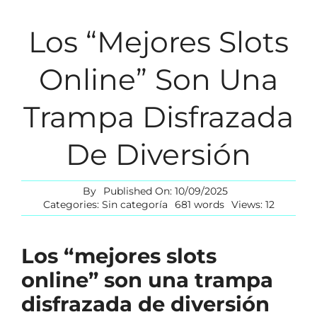
Workshops/Eventos
Los “mejores Slots
Online” Son Una
Online training
Trampa Disfrazada
Wave Shop
De Diversión
Sponsor y Patrocinio
By
Published On: 10/09/2025
Categories: Sin categoría
681 words
Views: 12
Contacto
Los “mejores slots
online” son una trampa
disfrazada de diversión