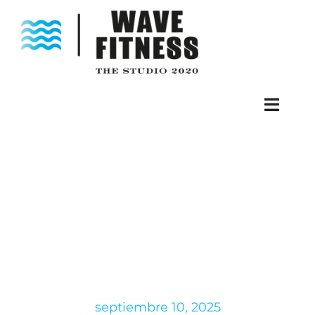
Saltar
al
contenido
Toggl
Navig
Home
Instalaciones
Tarifas
Equipo Wave Fitness
septiembre 10, 2025