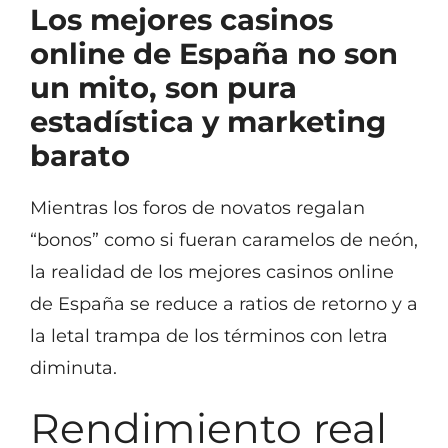
Los mejores casinos
online de España no son
un mito, son pura
estadística y marketing
barato
Mientras los foros de novatos regalan
“bonos” como si fueran caramelos de neón,
la realidad de los mejores casinos online
de España se reduce a ratios de retorno y a
la letal trampa de los términos con letra
diminuta.
Rendimiento real