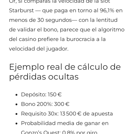
Or, si comparas la velocidad de la slot
Starburst — que paga en torno al 96,1% en
menos de 30 segundos— con la lentitud
de validar el bono, parece que el algoritmo
del casino prefiere la burocracia a la
velocidad del jugador.
Ejemplo real de cálculo de
pérdidas ocultas
Depósito: 150 €
Bono 200%: 300 €
Requisito 30x: 13 500 € de apuesta
Probabilidad media de ganar en
Gonzo’s Quest: 0,8% por giro