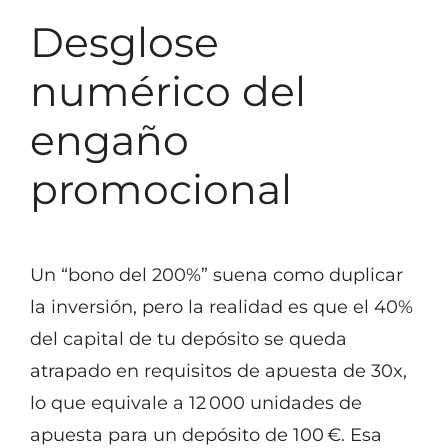
Desglose
numérico del
engaño
promocional
Un “bono del 200%” suena como duplicar
la inversión, pero la realidad es que el 40%
del capital de tu depósito se queda
atrapado en requisitos de apuesta de 30x,
lo que equivale a 12 000 unidades de
apuesta para un depósito de 100 €. Esa