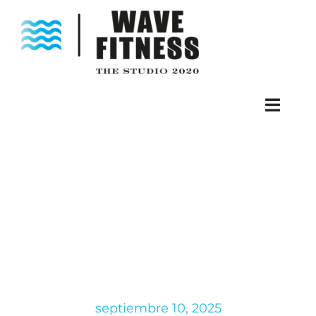
Saltar
al
contenido
Toggl
Navig
Home
Instalaciones
Tarifas
Equipo Wave Fitness
septiembre 10, 2025