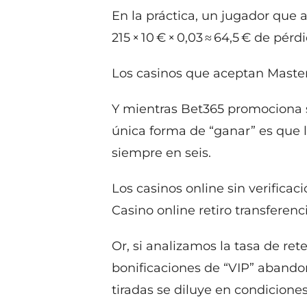
En la práctica, un jugador que 
215 × 10 € × 0,03 ≈ 64,5 € de pérd
Los casinos que aceptan Master
Y mientras Bet365 promociona s
única forma de “ganar” es que
siempre en seis.
Los casinos online sin verifica
Casino online retiro transferenc
Or, si analizamos la tasa de re
bonificaciones de “VIP” abando
tiradas se diluye en condicione