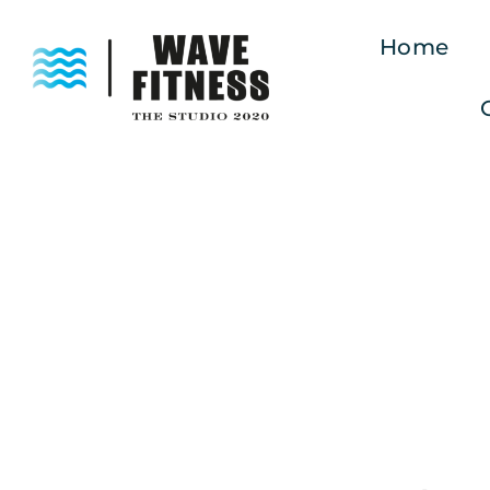
Saltar
Home
al
contenido