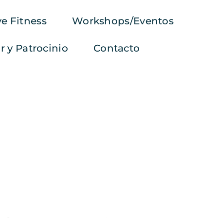
e Fitness
Workshops/Eventos
 y Patrocinio
Contacto