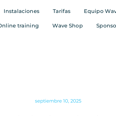
Instalaciones
Tarifas
Equipo Wav
Online training
Wave Shop
Sponsor
septiembre 10, 2025