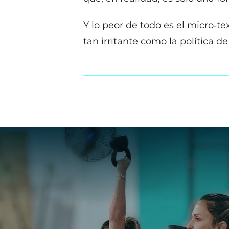
Y lo peor de todo es el micro‑te
tan irritante como la política de