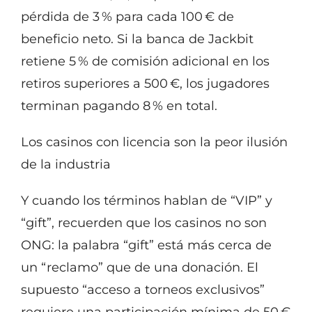
pérdida de 3 % para cada 100 € de
beneficio neto. Si la banca de Jackbit
retiene 5 % de comisión adicional en los
retiros superiores a 500 €, los jugadores
terminan pagando 8 % en total.
Los casinos con licencia son la peor ilusión
de la industria
Y cuando los términos hablan de “VIP” y
“gift”, recuerden que los casinos no son
ONG: la palabra “gift” está más cerca de
un “reclamo” que de una donación. El
supuesto “acceso a torneos exclusivos”