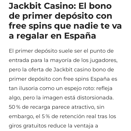
Jackbit Casino: El bono
de primer depósito con
free spins que nadie te va
a regalar en España
El primer depósito suele ser el punto de
entrada para la mayoría de los jugadores,
pero la oferta de Jackbit casino bono de
primer depósito con free spins España es
tan ilusoria como un espejo roto: refleja
algo, pero la imagen está distorsionada.
50 % de recarga parece atractivo, sin
embargo, el 5 % de retención real tras los
giros gratuitos reduce la ventaja a