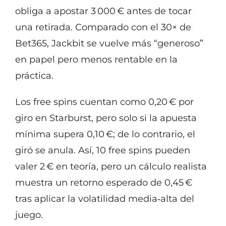
obliga a apostar 3 000 € antes de tocar
una retirada. Comparado con el 30× de
Bet365, Jackbit se vuelve más “generoso”
en papel pero menos rentable en la
práctica.
Los free spins cuentan como 0,20 € por
giro en Starburst, pero solo si la apuesta
mínima supera 0,10 €; de lo contrario, el
giró se anula. Así, 10 free spins pueden
valer 2 € en teoría, pero un cálculo realista
muestra un retorno esperado de 0,45 €
tras aplicar la volatilidad media‑alta del
juego.