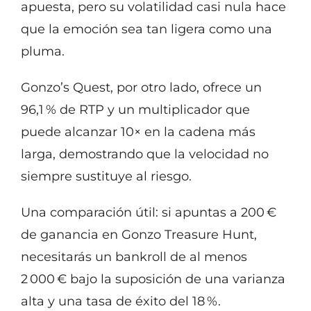
apuesta, pero su volatilidad casi nula hace
que la emoción sea tan ligera como una
pluma.
Gonzo’s Quest, por otro lado, ofrece un
96,1 % de RTP y un multiplicador que
puede alcanzar 10× en la cadena más
larga, demostrando que la velocidad no
siempre sustituye al riesgo.
Una comparación útil: si apuntas a 200 €
de ganancia en Gonzo Treasure Hunt,
necesitarás un bankroll de al menos
2 000 € bajo la suposición de una varianza
alta y una tasa de éxito del 18 %.