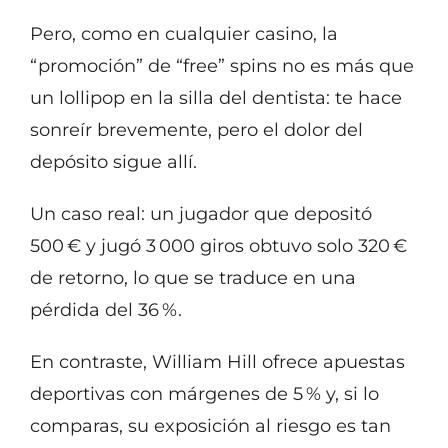
Pero, como en cualquier casino, la
“promoción” de “free” spins no es más que
un lollipop en la silla del dentista: te hace
sonreír brevemente, pero el dolor del
depósito sigue allí.
Un caso real: un jugador que depositó
500 € y jugó 3 000 giros obtuvo solo 320 €
de retorno, lo que se traduce en una
pérdida del 36 %.
En contraste, William Hill ofrece apuestas
deportivas con márgenes de 5 % y, si lo
comparas, su exposición al riesgo es tan