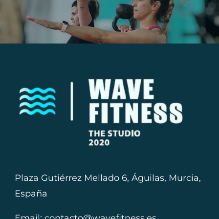
Plaza Gutiérrez Mellado 6, Águilas, Murcia,
España
Email: contacto@wavefitness.es