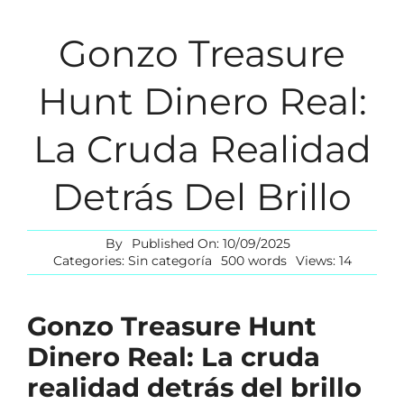
Workshops/Eventos
Gonzo Treasure
Hunt Dinero Real:
Online training
La Cruda Realidad
Wave Shop
Detrás Del Brillo
Sponsor y Patrocinio
By
Published On: 10/09/2025
Categories: Sin categoría
500 words
Views: 14
Contacto
Gonzo Treasure Hunt
Dinero Real: La cruda
realidad detrás del brillo