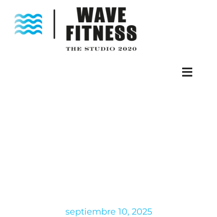
Saltar
al
contenido
Toggl
Navig
Home
Instalaciones
Tarifas
Equipo Wave Fitness
septiembre 10, 2025