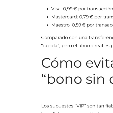
Visa: 0,99 € por transacción
Mastercard: 0,79 € por tran
Maestro: 0,59 € por transac
Comparado con una transferencia
“rápida”, pero el ahorro real es
Cómo evita
“bono sin 
Los supuestos “VIP” son tan fia