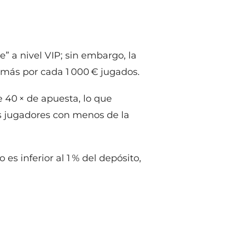
” a nivel VIP; sin embargo, la
€ más por cada 1 000 € jugados.
 40 × de apuesta, lo que
os jugadores con menos de la
es inferior al 1 % del depósito,