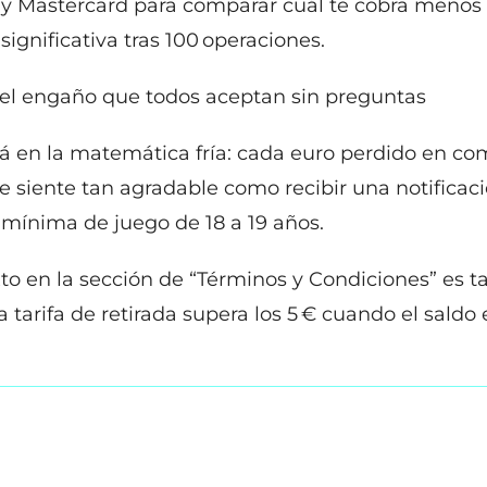
a y Mastercard para comparar cuál te cobra menos p
significativa tras 100 operaciones.
: el engaño que todos aceptan sin preguntas
stá en la matemática fría: cada euro perdido en c
se siente tan agradable como recibir una notificac
mínima de juego de 18 a 19 años.
xto en la sección de “Términos y Condiciones” es 
a tarifa de retirada supera los 5 € cuando el saldo e