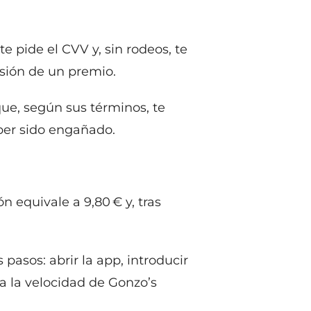
 pide el CVV y, sin rodeos, te
usión de un premio.
que, según sus términos, te
aber sido engañado.
n equivale a 9,80 € y, tras
 pasos: abrir la app, introducir
 a la velocidad de Gonzo’s