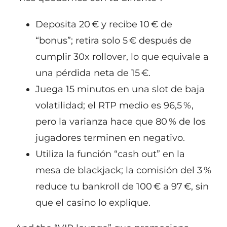
Deposita 20 € y recibe 10 € de
“bonus”; retira solo 5 € después de
cumplir 30x rollover, lo que equivale a
una pérdida neta de 15 €.
Juega 15 minutos en una slot de baja
volatilidad; el RTP medio es 96,5 %,
pero la varianza hace que 80 % de los
jugadores terminen en negativo.
Utiliza la función “cash out” en la
mesa de blackjack; la comisión del 3 %
reduce tu bankroll de 100 € a 97 €, sin
que el casino lo explique.