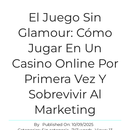
Workshops/Eventos
El Juego Sin
Glamour: Cómo
Online training
Jugar En Un
Wave Shop
Casino Online Por
Sponsor y Patrocinio
Primera Vez Y
Contacto
Sobrevivir Al
Marketing
By
Published On: 10/09/2025