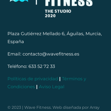
Plaza Gutiérrez Mellado 6, Águilas, Murcia,
España
Email: contacto@wavefitness.es
Teléfono:
633 52 72 33
Políticas de privacidad
|
Términos y
Condiciones
|
Aviso Legal
© 2023 | Wave Fitness. Web diseñada por Array