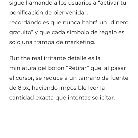
sigue llamando a los usuarios a “activar tu
bonificación de bienvenida”,
recordándoles que nunca habrá un “dinero
gratuito” y que cada símbolo de regalo es
solo una trampa de marketing.
But the real irritante detalle es la
miniatura del botón “Retirar” que, al pasar
el cursor, se reduce a un tamaño de fuente
de 8 px, haciendo imposible leer la
cantidad exacta que intentas solicitar.