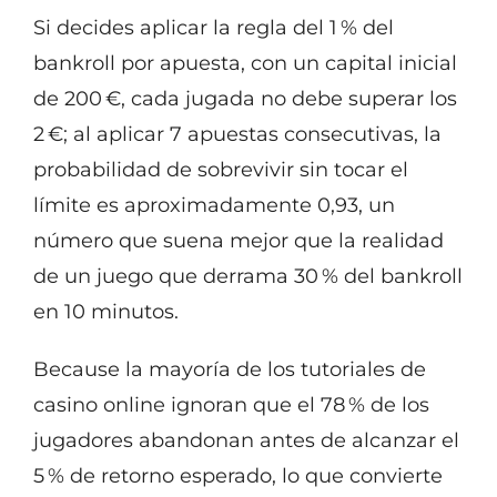
Si decides aplicar la regla del 1 % del
bankroll por apuesta, con un capital inicial
de 200 €, cada jugada no debe superar los
2 €; al aplicar 7 apuestas consecutivas, la
probabilidad de sobrevivir sin tocar el
límite es aproximadamente 0,93, un
número que suena mejor que la realidad
de un juego que derrama 30 % del bankroll
en 10 minutos.
Because la mayoría de los tutoriales de
casino online ignoran que el 78 % de los
jugadores abandonan antes de alcanzar el
5 % de retorno esperado, lo que convierte