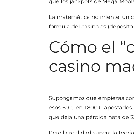
que los jackpots de Mega‑Moola
La matemática no miente: un có
fórmula del casino es (deposito 
Cómo el “
casino mad
Supongamos que empiezas con 50
esos 60 € en 1 800 € apostados. 
que deja una pérdida neta de 2
Pero la realidad supera la teorí