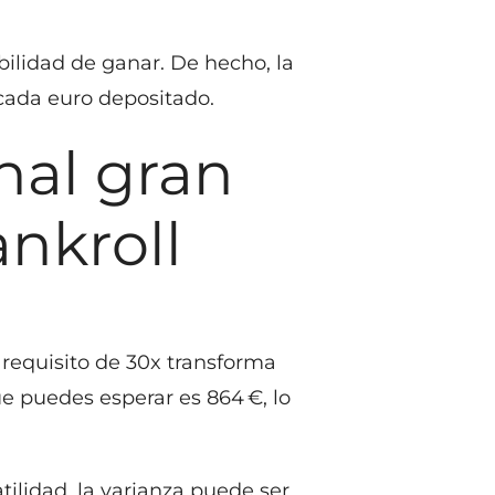
ilidad de ganar. De hecho, la
r cada euro depositado.
nal gran
ankroll
 requisito de 30x transforma
que puedes esperar es 864 €, lo
atilidad, la varianza puede ser