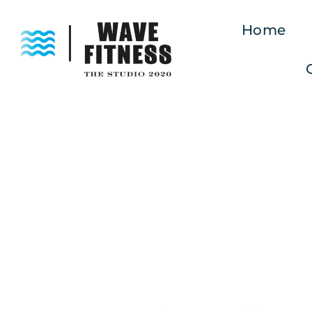
Saltar
Home
al
contenido