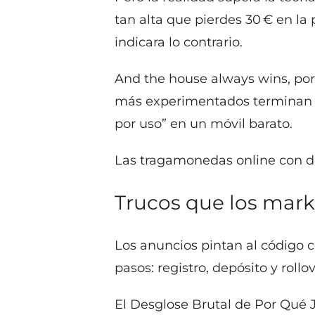
tan alta que pierdes 30 € en la
indicara lo contrario.
And the house always wins, porq
más experimentados terminan co
por uso” en un móvil barato.
Las tragamonedas online con d
Trucos que los mark
Los anuncios pintan al código c
pasos: registro, depósito y roll
El Desglose Brutal de Por Qué 