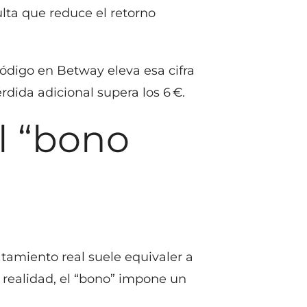
lta que reduce el retorno
ódigo en Betway eleva esa cifra
rdida adicional supera los 6 €.
l “bono
atamiento real suele equivaler a
n realidad, el “bono” impone un