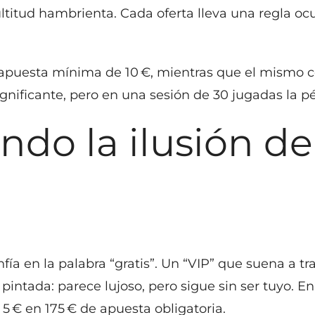
titud hambrienta. Cada oferta lleva una regla ocu
apuesta mínima de 10 €, mientras que el mismo c
ignificante, pero en una sesión de 30 jugadas la pé
do la ilusión de
fía en la palabra “gratis”. Un “VIP” que suena a tr
pintada: parece lujoso, pero sigue sin ser tuyo. E
e 5 € en 175 € de apuesta obligatoria.