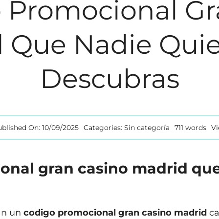
o Promocional Gr
 Que Nadie Qui
Descubras
blished On: 10/09/2025
Categories: Sin categoría
711 words
Vi
onal gran casino madrid que
an un
codigo promocional gran casino madrid
ca