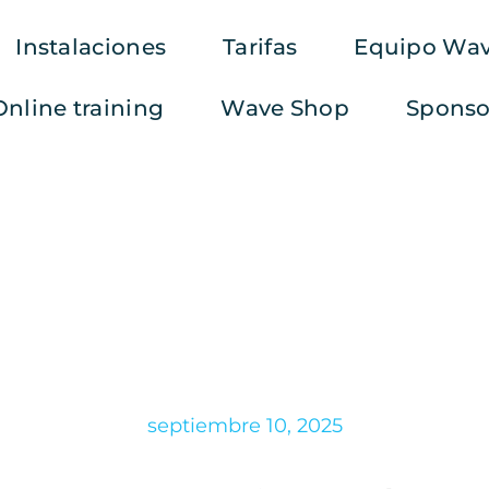
Instalaciones
Tarifas
Equipo Wav
Online training
Wave Shop
Sponsor
septiembre 10, 2025