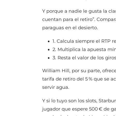
Y porque a nadie le gusta la cla
cuentan para el retiro”. Compar
paraguas en el desierto.
1. Calcula siempre el RTP re
2. Multiplica la apuesta m
3. Resta el valor de los gir
William Hill, por su parte, ofre
tarifa de retiro del 5 % que se 
servir agua.
Y si lo tuyo son los slots, Starb
jugador que espere 500 € de g