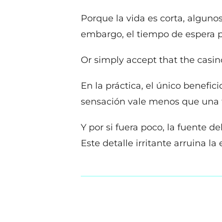
Porque la vida es corta, alguno
embargo, el tiempo de espera par
Or simply accept that the casino’s
En la práctica, el único benefi
sensación vale menos que una ta
Y por si fuera poco, la fuente d
Este detalle irritante arruina l