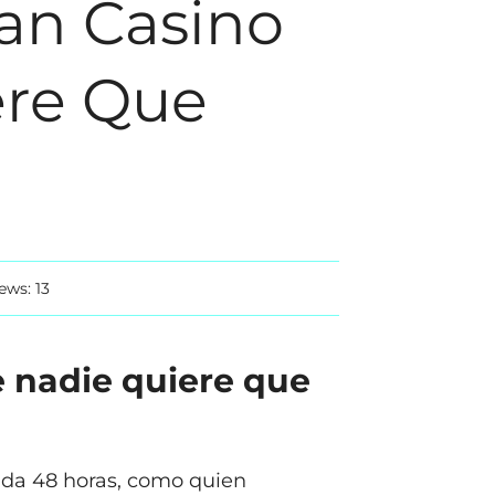
an Casino
ere Que
ews: 13
 nadie quiere que
da 48 horas, como quien