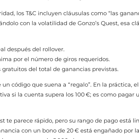
ridad, los T&C incluyen cláusulas como “las gananc
ándolo con la volatilidad de Gonzo’s Quest, esa cl
al después del rollover.
ínima por el número de giros requeridos.
os gratuitos del total de ganancias previstas.
ce un código que suena a “regalo”. En la práctica, 
activa si la cuenta supera los 100 €; es como paga
urst te parece rápido, pero su rango de pago está li
anancia con un bono de 20 € está engañado por l