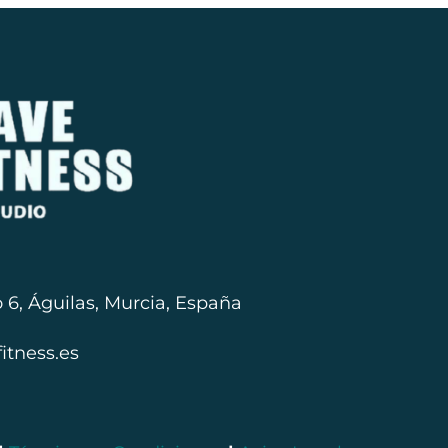
 6, Águilas, Murcia, España
itness.es