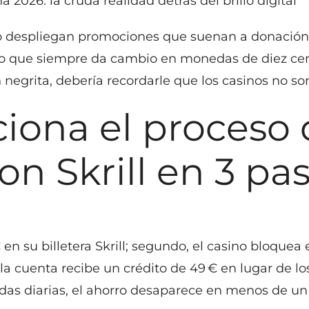
 2026: la cruda realidad detrás del brillo digital
no despliegan promociones que suenan a donación,
co que siempre da cambio en monedas de diez ce
n negrita, debería recordarle que los casinos no s
iona el proceso 
on Skrill en 3 pa
 en su billetera Skrill; segundo, el casino bloquea
y la cuenta recibe un crédito de 49 € en lugar de lo
ndas diarias, el ahorro desaparece en menos de u