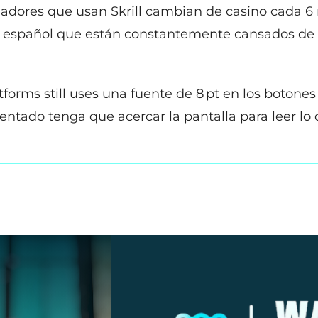
ugadores que usan Skrill cambian de casino cada 6
o español que están constantemente cansados de 
tforms still uses una fuente de 8 pt en los botone
ntado tenga que acercar la pantalla para leer lo 