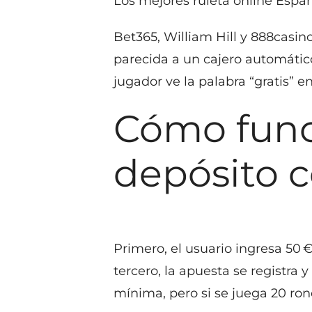
Los mejores ruleta online España
Bet365, William Hill y 888casi
parecida a un cajero automáti
jugador ve la palabra “gratis” e
Cómo func
depósito c
Primero, el usuario ingresa 50 €
tercero, la apuesta se registra 
mínima, pero si se juega 20 ro