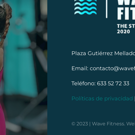
Plaza Gutiérrez Mellado
Email: contacto@wavef
Teléfono:
633 52 72 33
Políticas de privacidad
© 2023 | Wave Fitness. We