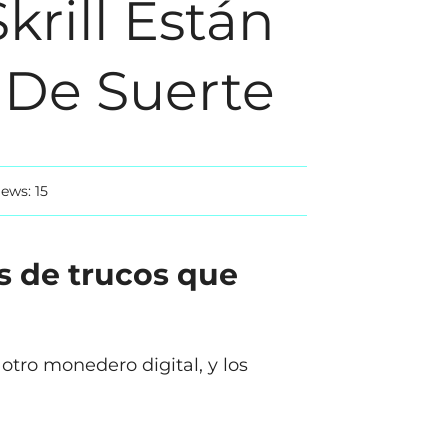
rill Están
 De Suerte
iews: 15
s de trucos que
 otro monedero digital, y los