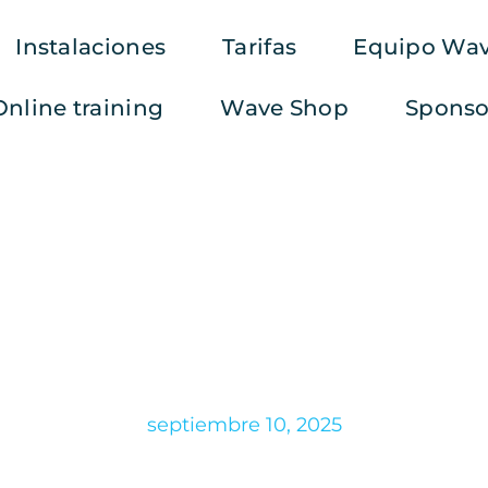
Instalaciones
Tarifas
Equipo Wav
Online training
Wave Shop
Sponsor
septiembre 10, 2025