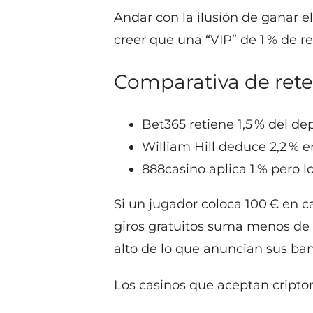
Andar con la ilusión de ganar e
creer que una “VIP” de 1 % de re
Comparativa de rete
Bet365 retiene 1,5 % del depó
William Hill deduce 2,2 % 
888casino aplica 1 % pero 
Si un jugador coloca 100 € en ca
giros gratuitos suma menos de 0
alto de lo que anuncian sus ba
Los casinos que aceptan cripto