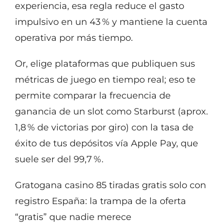
experiencia, esa regla reduce el gasto
impulsivo en un 43 % y mantiene la cuenta
operativa por más tiempo.
Or, elige plataformas que publiquen sus
métricas de juego en tiempo real; eso te
permite comparar la frecuencia de
ganancia de un slot como Starburst (aprox.
1,8 % de victorias por giro) con la tasa de
éxito de tus depósitos vía Apple Pay, que
suele ser del 99,7 %.
Gratogana casino 85 tiradas gratis solo con
registro España: la trampa de la oferta
“gratis” que nadie merece