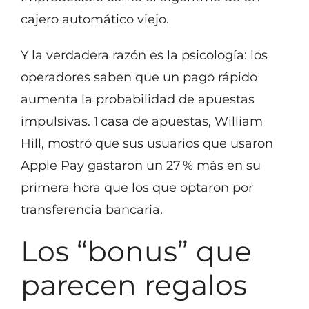
cajero automático viejo.
Y la verdadera razón es la psicología: los
operadores saben que un pago rápido
aumenta la probabilidad de apuestas
impulsivas. 1 casa de apuestas, William
Hill, mostró que sus usuarios que usaron
Apple Pay gastaron un 27 % más en su
primera hora que los que optaron por
transferencia bancaria.
Los “bonus” que
parecen regalos