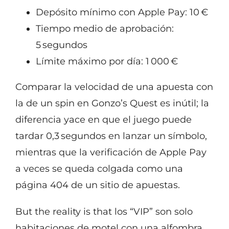
Depósito mínimo con Apple Pay: 10 €
Tiempo medio de aprobación:
5 segundos
Límite máximo por día: 1 000 €
Comparar la velocidad de una apuesta con
la de un spin en Gonzo’s Quest es inútil; la
diferencia yace en que el juego puede
tardar 0,3 segundos en lanzar un símbolo,
mientras que la verificación de Apple Pay
a veces se queda colgada como una
página 404 de un sitio de apuestas.
But the reality is that los “VIP” son solo
habitaciones de motel con una alfombra