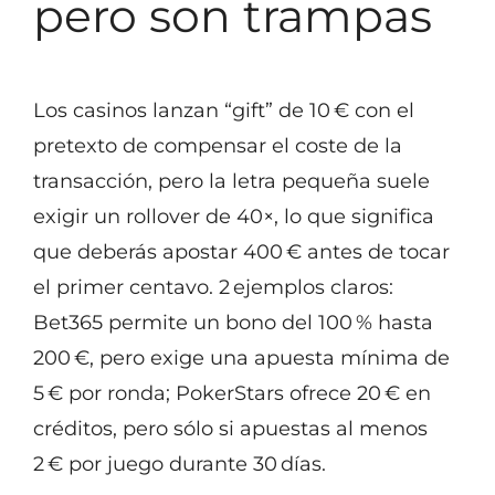
pero son trampas
Los casinos lanzan “gift” de 10 € con el
pretexto de compensar el coste de la
transacción, pero la letra pequeña suele
exigir un rollover de 40×, lo que significa
que deberás apostar 400 € antes de tocar
el primer centavo. 2 ejemplos claros:
Bet365 permite un bono del 100 % hasta
200 €, pero exige una apuesta mínima de
5 € por ronda; PokerStars ofrece 20 € en
créditos, pero sólo si apuestas al menos
2 € por juego durante 30 días.