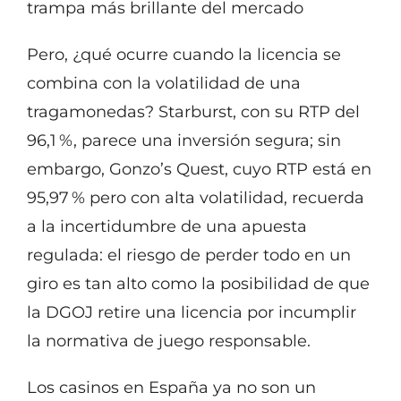
trampa más brillante del mercado
Pero, ¿qué ocurre cuando la licencia se
combina con la volatilidad de una
tragamonedas? Starburst, con su RTP del
96,1 %, parece una inversión segura; sin
embargo, Gonzo’s Quest, cuyo RTP está en
95,97 % pero con alta volatilidad, recuerda
a la incertidumbre de una apuesta
regulada: el riesgo de perder todo en un
giro es tan alto como la posibilidad de que
la DGOJ retire una licencia por incumplir
la normativa de juego responsable.
Los casinos en España ya no son un