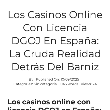
Workshops/Eventos
Los Casinos Online
Con Licencia
Online training
DGOJ En España:
Wave Shop
La Cruda Realidad
Sponsor y Patrocinio
Detrás Del Barniz
Contacto
By
Published On: 10/09/2025
Categories: Sin categoría
1043 words
Views: 24
Los casinos online con