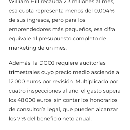
William Hill recauda 2,3 millones al mes,
esa cuota representa menos del 0,004 %
de sus ingresos, pero para los
emprendedores más pequeños, esa cifra
equivale al presupuesto completo de
marketing de un mes.
Además, la DGOJ requiere auditorías
trimestrales cuyo precio medio asciende a
12 000 euros por revisión. Multiplicado por
cuatro inspecciones al año, el gasto supera
los 48 000 euros, sin contar los honorarios
de consultoría legal, que pueden alcanzar
los 7 % del beneficio neto anual.