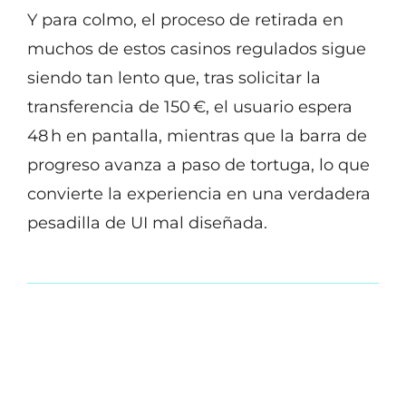
Y para colmo, el proceso de retirada en
muchos de estos casinos regulados sigue
siendo tan lento que, tras solicitar la
transferencia de 150 €, el usuario espera
48 h en pantalla, mientras que la barra de
progreso avanza a paso de tortuga, lo que
convierte la experiencia en una verdadera
pesadilla de UI mal diseñada.