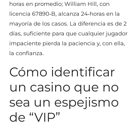
horas en promedio; William Hill, con
licencia 67890‑B, alcanza 24‑horas en la
mayoría de los casos. La diferencia es de 2
días, suficiente para que cualquier jugador
impaciente pierda la paciencia y, con ella,
la confianza.
Cómo identificar
un casino que no
sea un espejismo
de “VIP”