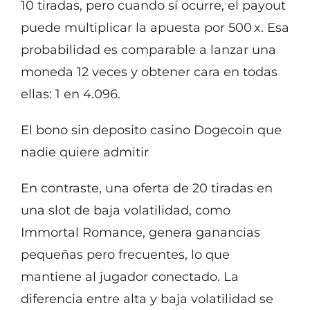
10 tiradas, pero cuando sí ocurre, el payout
puede multiplicar la apuesta por 500 x. Esa
probabilidad es comparable a lanzar una
moneda 12 veces y obtener cara en todas
ellas: 1 en 4.096.
El bono sin deposito casino Dogecoin que
nadie quiere admitir
En contraste, una oferta de 20 tiradas en
una slot de baja volatilidad, como
Immortal Romance, genera ganancias
pequeñas pero frecuentes, lo que
mantiene al jugador conectado. La
diferencia entre alta y baja volatilidad se