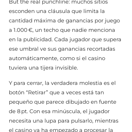
But the real punchline: muchos sitios
esconden una cláusula que limita la
cantidad máxima de ganancias por juego
a 1.000 €, un techo que nadie menciona
en la publicidad. Cada jugador que supera
ese umbral ve sus ganancias recortadas
automáticamente, como si el casino
tuviera una tijera invisible.
Y para cerrar, la verdadera molestia es el
botón “Retirar” que a veces está tan
pequeño que parece dibujado en fuente
de 8 pt. Con esa minúscula, el jugador
necesita una lupa para pulsarlo, mientras
el casino ya ha empezado a procesar la