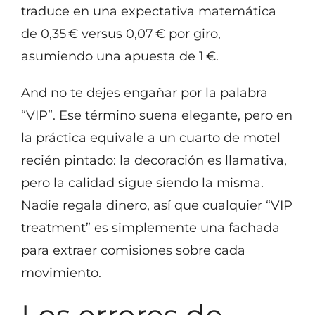
traduce en una expectativa matemática
de 0,35 € versus 0,07 € por giro,
asumiendo una apuesta de 1 €.
And no te dejes engañar por la palabra
“VIP”. Ese término suena elegante, pero en
la práctica equivale a un cuarto de motel
recién pintado: la decoración es llamativa,
pero la calidad sigue siendo la misma.
Nadie regala dinero, así que cualquier “VIP
treatment” es simplemente una fachada
para extraer comisiones sobre cada
movimiento.