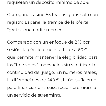
requieren un depósito mínimo de 30 €.
Gratogana casino 85 tiradas gratis solo con
registro España: la trampa de la oferta
“gratis” que nadie merece
Comparado con un enfoque de 2 % por
sesión, la pérdida mensual cae a 60 €, lo
que permite mantener la elegibilidad para
los “free spins” mensuales sin sacrificar la
continuidad del juego. En números reales,
la diferencia es de 240 € al año, suficiente
para financiar una suscripción premium a
un servicio de streaming.