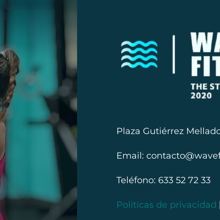
Plaza Gutiérrez Mellado
Email: contacto@wavef
Teléfono:
633 52 72 33
Políticas de privacidad