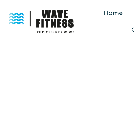
Saltar
Home
al
contenido