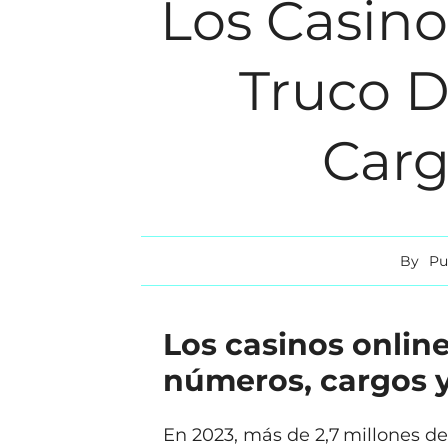
Los Casino
Truco D
Carg
By
Pu
Los casinos online
números, cargos 
En 2023, más de 2,7 millones de