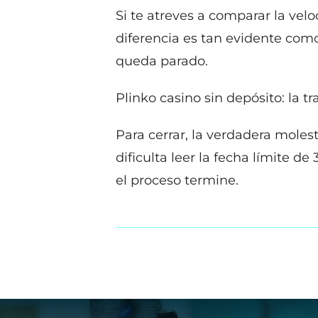
Si te atreves a comparar la vel
diferencia es tan evidente como
queda parado.
Plinko casino sin depósito: la 
Para cerrar, la verdadera molest
dificulta leer la fecha límite d
el proceso termine.