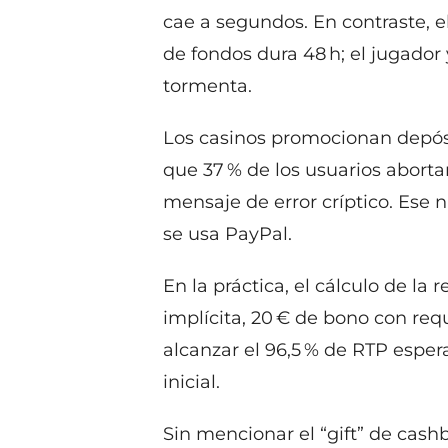
cae a segundos. En contraste, el
de fondos dura 48 h; el jugado
tormenta.
Los casinos promocionan depósi
que 37 % de los usuarios aborta
mensaje de error críptico. Ese
se usa PayPal.
En la práctica, el cálculo de l
implícita, 20 € de bono con requ
alcanzar el 96,5 % de RTP esper
inicial.
Sin mencionar el “gift” de cashb