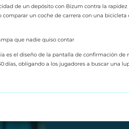
ocidad de un depósito con Bizum contra la rapidez 
 comparar un coche de carrera con una bicicleta e
trampa que nadie quiso contar
ia es el diseño de la pantalla de confirmación de r
e 30 días, obligando a los jugadores a buscar una l