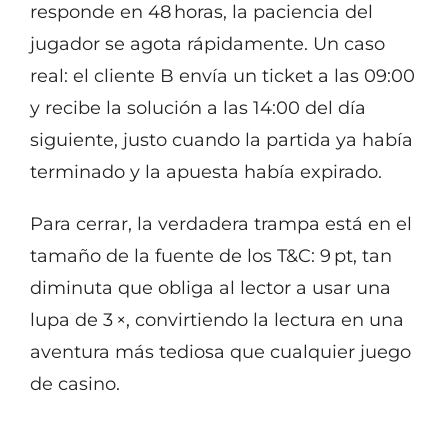
responde en 48 horas, la paciencia del
jugador se agota rápidamente. Un caso
real: el cliente B envía un ticket a las 09:00
y recibe la solución a las 14:00 del día
siguiente, justo cuando la partida ya había
terminado y la apuesta había expirado.
Para cerrar, la verdadera trampa está en el
tamaño de la fuente de los T&C: 9 pt, tan
diminuta que obliga al lector a usar una
lupa de 3 ×, convirtiendo la lectura en una
aventura más tediosa que cualquier juego
de casino.