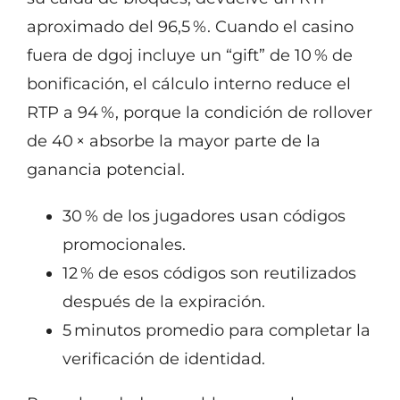
aproximado del 96,5 %. Cuando el casino
fuera de dgoj incluye un “gift” de 10 % de
bonificación, el cálculo interno reduce el
RTP a 94 %, porque la condición de rollover
de 40 × absorbe la mayor parte de la
ganancia potencial.
30 % de los jugadores usan códigos
promocionales.
12 % de esos códigos son reutilizados
después de la expiración.
5 minutos promedio para completar la
verificación de identidad.