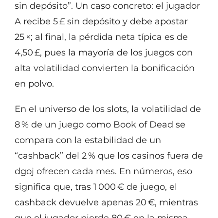
sin depósito”. Un caso concreto: el jugador
A recibe 5 £ sin depósito y debe apostar
25 ×; al final, la pérdida neta típica es de
4,50 £, pues la mayoría de los juegos con
alta volatilidad convierten la bonificación
en polvo.
En el universo de los slots, la volatilidad de
8 % de un juego como Book of Dead se
compara con la estabilidad de un
“cashback” del 2 % que los casinos fuera de
dgoj ofrecen cada mes. En números, eso
significa que, tras 1 000 € de juego, el
cashback devuelve apenas 20 €, mientras