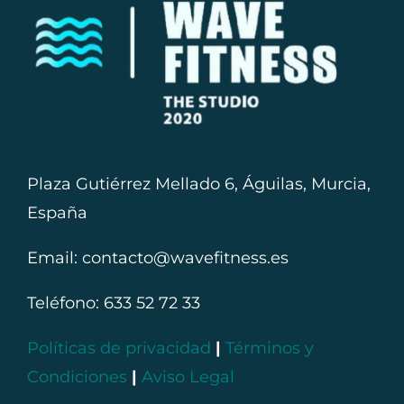
Plaza Gutiérrez Mellado 6, Águilas, Murcia,
España
Email: contacto@wavefitness.es
Teléfono:
633 52 72 33
Políticas de privacidad
|
Términos y
Condiciones
|
Aviso Legal