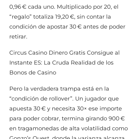
0,96 € cada uno. Multiplicado por 20, el
“regalo” totaliza 19,20 €, sin contar la
condición de apostar 30 € antes de poder
retirar.
Circus Casino Dinero Gratis Consigue al
Instante ES: La Cruda Realidad de los
Bonos de Casino
Pero la verdadera trampa está en la
“condición de rollover”. Un jugador que
apuesta 30 € y necesita 30× ese importe
para poder cobrar, termina girando 900 €
en tragamonedas de alta volatilidad como
Gonzo’s Quest, donde la varianza alcanza