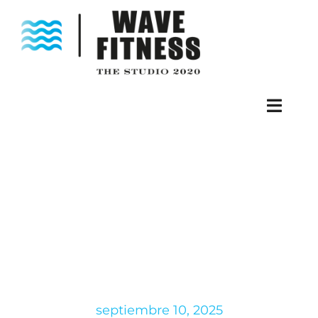
Saltar
al
contenido
Toggl
Navig
Home
Instalaciones
Tarifas
Equipo Wave Fitness
septiembre 10, 2025