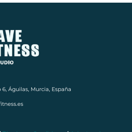
 6, Águilas, Murcia, España
itness.es