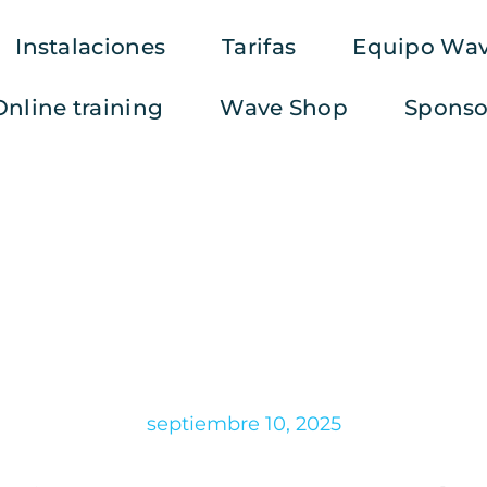
Instalaciones
Tarifas
Equipo Wav
Online training
Wave Shop
Sponsor
septiembre 10, 2025