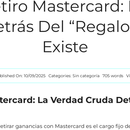
tiro Mastercard:
trás Del “Regal
Existe
blished On: 10/09/2025
Categories: Sin categoría
705 words
V
tercard: La Verdad Cruda De
retirar ganancias con Mastercard es el cargo fijo d