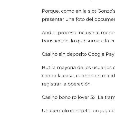
Porque, como en la slot Gonzo’s 
presentar una foto del documen
And el proceso incluye al menos 
transacción, lo que suma a la c
Casino sin deposito Google Pay
But la mayoría de los usuarios 
contra la casa, cuando en real
registrar la operación.
Casino bono rollover 5x: La tr
Un ejemplo concreto: un jugador