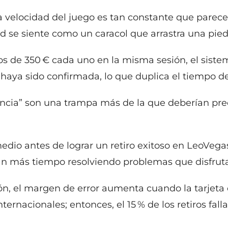
 la velocidad del juego es tan constante que parece
d se siente como un caracol que arrastra una pied
ros de 350 € cada uno en la misma sesión, el sist
haya sido confirmada, lo que duplica el tiempo d
lencia” son una trampa más de la que deberían pr
omedio antes de lograr un retiro exitoso en LeoVega
tan más tiempo resolviendo problemas que disfrut
n, el margen de error aumenta cuando la tarjeta 
ernacionales; entonces, el 15 % de los retiros fal