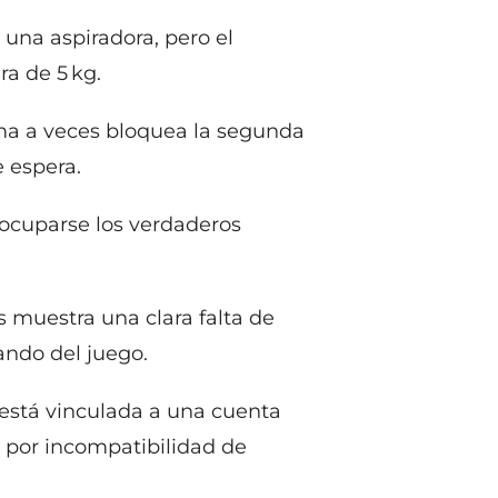
 una aspiradora, pero el
ra de 5 kg.
ema a veces bloquea la segunda
e espera.
eocuparse los verdaderos
s muestra una clara falta de
ando del juego.
está vinculada a una cuenta
la por incompatibilidad de