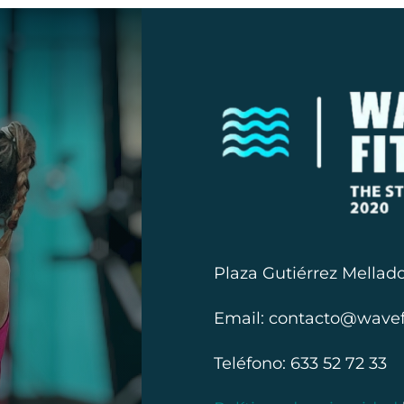
Plaza Gutiérrez Mellado
Email: contacto@wavef
Teléfono:
633 52 72 33