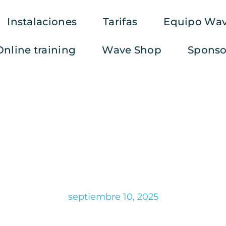
Instalaciones
Tarifas
Equipo Wav
Online training
Wave Shop
Sponsor
septiembre 10, 2025