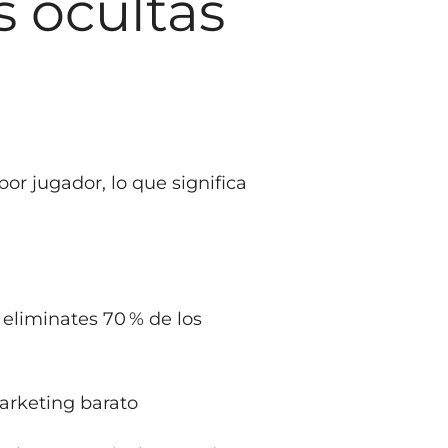
s ocultas
por jugador, lo que significa
t eliminates 70 % de los
marketing barato