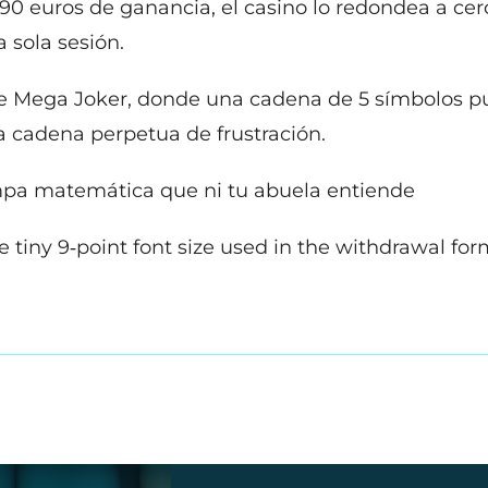
0,90 euros de ganancia, el casino lo redondea a cer
 sola sesión.
e Mega Joker, donde una cadena de 5 símbolos pu
a cadena perpetua de frustración.
ampa matemática que ni tu abuela entiende
the tiny 9‑point font size used in the withdrawal for