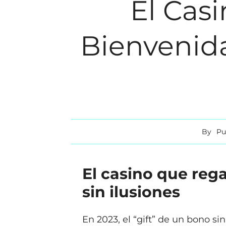
El Cas
Bienvenida
By
Pu
El casino que reg
sin ilusiones
En 2023, el “gift” de un bono si