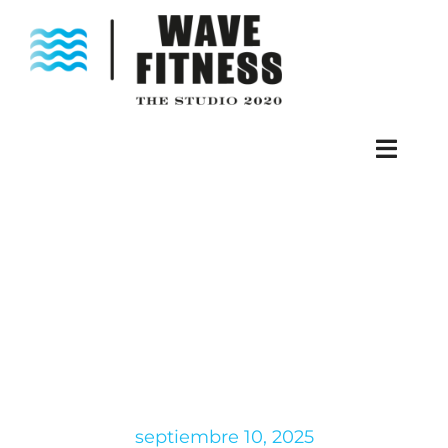
Saltar
al
contenido
Toggl
Navig
Home
Instalaciones
Tarifas
Equipo Wave Fitness
septiembre 10, 2025