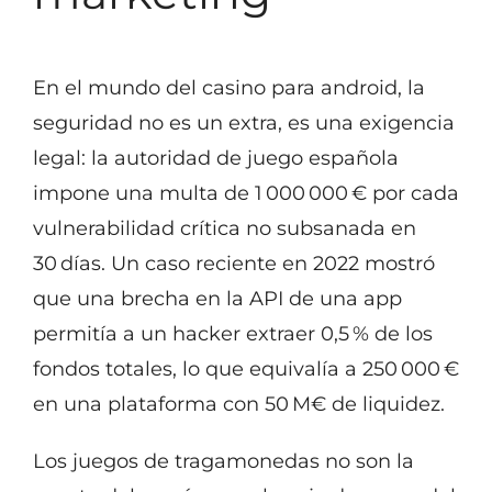
En el mundo del casino para android, la
seguridad no es un extra, es una exigencia
legal: la autoridad de juego española
impone una multa de 1 000 000 € por cada
vulnerabilidad crítica no subsanada en
30 días. Un caso reciente en 2022 mostró
que una brecha en la API de una app
permitía a un hacker extraer 0,5 % de los
fondos totales, lo que equivalía a 250 000 €
en una plataforma con 50 M€ de liquidez.
Los juegos de tragamonedas no son la