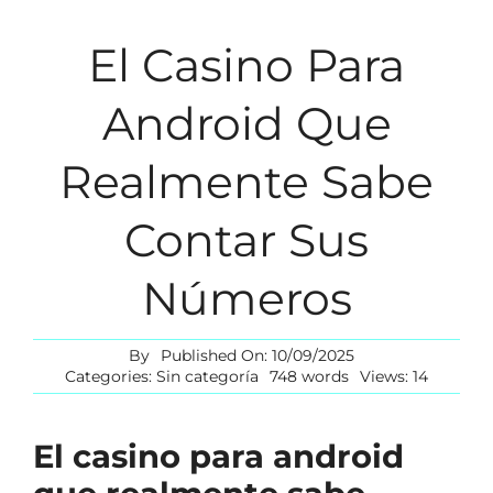
Workshops/Eventos
El Casino Para
Android Que
Online training
Realmente Sabe
Wave Shop
Contar Sus
Sponsor y Patrocinio
Números
Contacto
By
Published On: 10/09/2025
Categories: Sin categoría
748 words
Views: 14
El casino para android