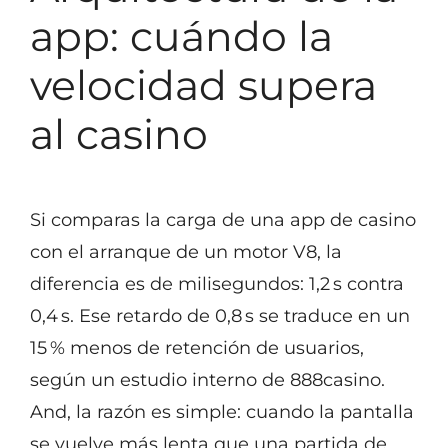
app: cuándo la
velocidad supera
al casino
Si comparas la carga de una app de casino
con el arranque de un motor V8, la
diferencia es de milisegundos: 1,2 s contra
0,4 s. Ese retardo de 0,8 s se traduce en un
15 % menos de retención de usuarios,
según un estudio interno de 888casino.
And, la razón es simple: cuando la pantalla
se vuelve más lenta que una partida de