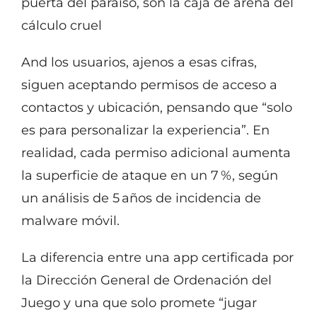
puerta del paraíso, son la caja de arena del
cálculo cruel
And los usuarios, ajenos a esas cifras,
siguen aceptando permisos de acceso a
contactos y ubicación, pensando que “solo
es para personalizar la experiencia”. En
realidad, cada permiso adicional aumenta
la superficie de ataque en un 7 %, según
un análisis de 5 años de incidencia de
malware móvil.
La diferencia entre una app certificada por
la Dirección General de Ordenación del
Juego y una que solo promete “jugar