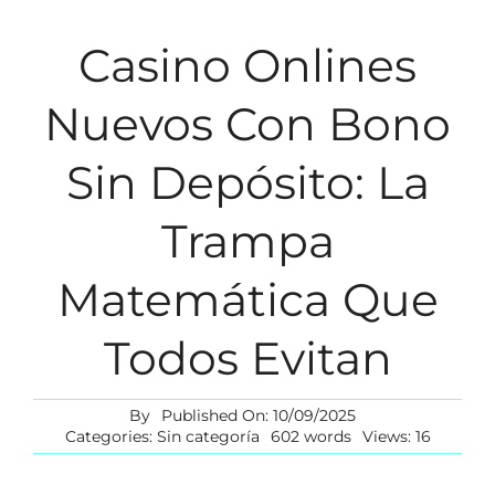
Workshops/Eventos
Casino Onlines
Nuevos Con Bono
Online training
Sin Depósito: La
Wave Shop
Trampa
Sponsor y Patrocinio
Matemática Que
Contacto
Todos Evitan
By
Published On: 10/09/2025
Categories: Sin categoría
602 words
Views: 16