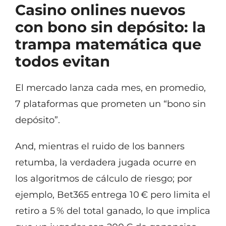
Casino onlines nuevos
con bono sin depósito: la
trampa matemática que
todos evitan
El mercado lanza cada mes, en promedio,
7 plataformas que prometen un “bono sin
depósito”.
And, mientras el ruido de los banners
retumba, la verdadera jugada ocurre en
los algoritmos de cálculo de riesgo; por
ejemplo, Bet365 entrega 10 € pero limita el
retiro a 5 % del total ganado, lo que implica