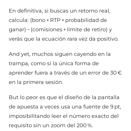
En definitiva, si buscas un retorno real,
calcula: (bono × RTP × probabilidad de
ganar) − (comisiones + límite de retiro) y
verás que la ecuación rara vez da positivo.
And yet, muchos siguen cayendo en la
trampa, como si la única forma de
aprender fuera a través de un error de 30 €
en la primera sesión.
But lo peor es que el diseño de la pantalla
de apuesta a veces usa una fuente de 9 pt,
imposibilitando leer el número exacto del
requisito sin un zoom del 200 %.