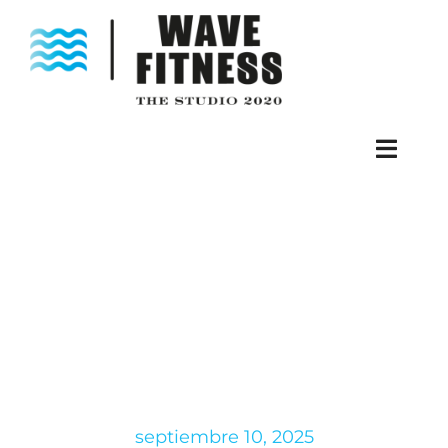
Saltar
al
contenido
Toggl
Navig
Home
Instalaciones
Tarifas
Equipo Wave Fitness
septiembre 10, 2025