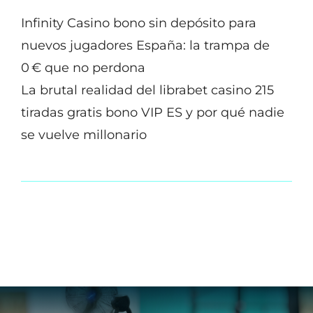
Infinity Casino bono sin depósito para
nuevos jugadores España: la trampa de
0 € que no perdona
La brutal realidad del librabet casino 215
tiradas gratis bono VIP ES y por qué nadie
se vuelve millonario