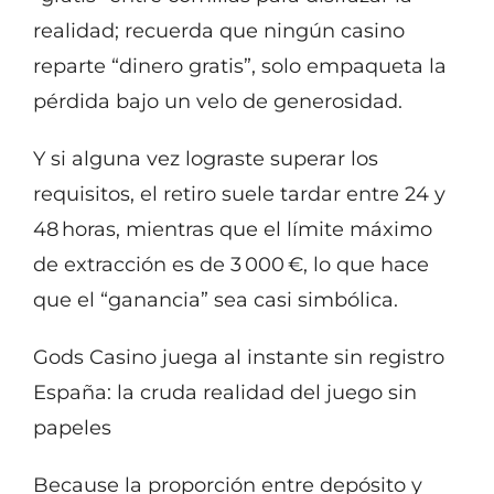
realidad; recuerda que ningún casino
reparte “dinero gratis”, solo empaqueta la
pérdida bajo un velo de generosidad.
Y si alguna vez lograste superar los
requisitos, el retiro suele tardar entre 24 y
48 horas, mientras que el límite máximo
de extracción es de 3 000 €, lo que hace
que el “ganancia” sea casi simbólica.
Gods Casino juega al instante sin registro
España: la cruda realidad del juego sin
papeles
Because la proporción entre depósito y