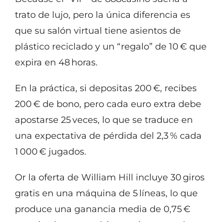
trato de lujo, pero la única diferencia es
que su salón virtual tiene asientos de
plástico reciclado y un “regalo” de 10 € que
expira en 48 horas.
En la práctica, si depositas 200 €, recibes
200 € de bono, pero cada euro extra debe
apostarse 25 veces, lo que se traduce en
una expectativa de pérdida del 2,3 % cada
1 000 € jugados.
Or la oferta de William Hill incluye 30 giros
gratis en una máquina de 5 líneas, lo que
produce una ganancia media de 0,75 €