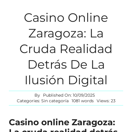
Workshops/Eventos
Casino Online
Zaragoza: La
Online training
Cruda Realidad
Wave Shop
Detrás De La
Sponsor y Patrocinio
Ilusión Digital
Contacto
By
Published On: 10/09/2025
Categories: Sin categoría
1081 words
Views: 23
Casino online Zaragoza: