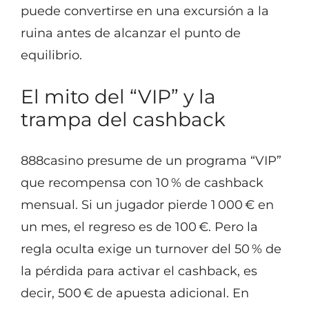
puede convertirse en una excursión a la
ruina antes de alcanzar el punto de
equilibrio.
El mito del “VIP” y la
trampa del cashback
888casino presume de un programa “VIP”
que recompensa con 10 % de cashback
mensual. Si un jugador pierde 1 000 € en
un mes, el regreso es de 100 €. Pero la
regla oculta exige un turnover del 50 % de
la pérdida para activar el cashback, es
decir, 500 € de apuesta adicional. En