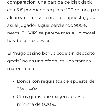
comparación, una partida de blackjack
con 5 € por mano requiere 100 manos para
alcanzar el mismo nivel de apuesta, y aun
así el jugador sigue perdiendo 900 €
netos. El “VIP” se parece más a un motel
barato con «nuevo».
El “hugo casino bonus code sin depósito
gratis” no es una oferta, es una trampa
matemática
Bonos con requisitos de apuesta del
25× a 40×.
Giros gratis que exigen apuesta
mínima de 0,20 €.