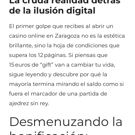
La cruda realidad detrás
de la ilusión digital
El primer golpe que recibes al abrir un
casino online en Zaragoza no es la estética
brillante, sino la hoja de condiciones que
supera los 12 páginas. Si piensas que
15 euros de “gift” van a cambiar tu vida,
sigue leyendo y descubre por qué la
mayoría termina mirando el saldo como si
fuera el marcador de una partida de
ajedrez sin rey.
Desmenuzando la