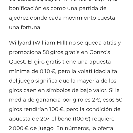
bonificación es como una partida de
ajedrez donde cada movimiento cuesta
una fortuna.
Willyard (William Hill) no se queda atrás y
promociona 50 giros gratis en Gonzo’s
Quest. El giro gratis tiene una apuesta
mínima de 0,10 €, pero la volatilidad alta
del juego significa que la mayoría de los
giros caen en símbolos de bajo valor. Si la
media de ganancia por giro es 2 €, esos 50
giros rendirían 100 €, pero la condición de
apuesta de 20× el bono (100 €) requiere
2 000 € de juego. En números, la oferta