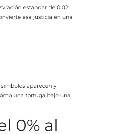
sviación estándar de 0,02
convierte esa justicia en una
s símbolos aparecen y
 como una tortuga bajo una
el 0% al