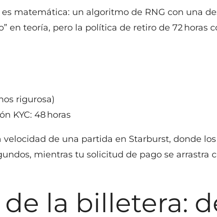
n es matemática: un algoritmo de RNG con una de
” en teoría, pero la política de retiro de 72 horas 
nos rigurosa)
ón KYC: 48 horas
a velocidad de una partida en Starburst, donde lo
ndos, mientras tu solicitud de pago se arrastra
e la billetera: d