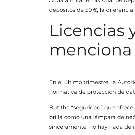
Andá a mirar el historial de dep
depósitos de 50 €; la diferenci
Licencias 
menciona
En el último trimestre, la Auto
normativa de protección de dato
But the “seguridad” que ofrecen
brilla como una lámpara de neón
sinceramente, no hay nada de r