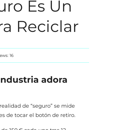
uro Es Un
a Reciclar
ews: 16
industria adora
 realidad de “seguro” se mide
 de tocar el botón de retiro.