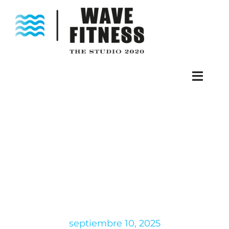
Saltar
al
contenido
Toggl
Navig
Home
Instalaciones
Tarifas
Equipo Wave Fitness
septiembre 10, 2025