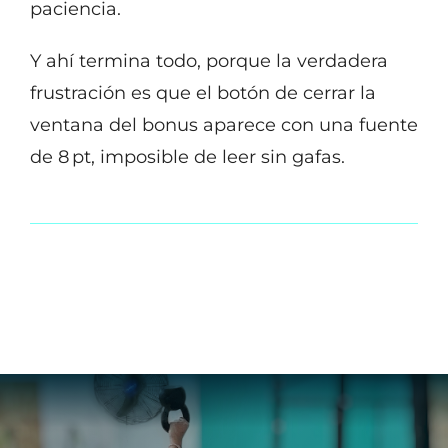
paciencia.
Y ahí termina todo, porque la verdadera
frustración es que el botón de cerrar la
ventana del bonus aparece con una fuente
de 8 pt, imposible de leer sin gafas.