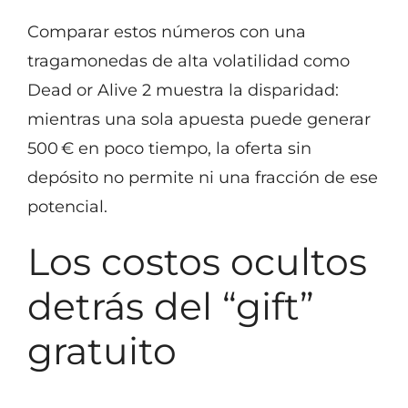
Comparar estos números con una
tragamonedas de alta volatilidad como
Dead or Alive 2 muestra la disparidad:
mientras una sola apuesta puede generar
500 € en poco tiempo, la oferta sin
depósito no permite ni una fracción de ese
potencial.
Los costos ocultos
detrás del “gift”
gratuito