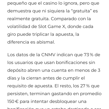
pequeño que el casino lo ignora, pero que
demuestra que ni siquiera la “gratuita” es
realmente gratuita. Comparado con la
volatilidad de Slot Game X, donde cada
giro puede triplicar la apuesta, la
diferencia es abismal.
Los datos de la CNMV indican que 73 % de
los usuarios que usan bonificaciones sin
depósito abren una cuenta en menos de 3
días y la cierran antes de cumplir el
requisito de apuesta. El resto, los 27 % que
persisten, terminan gastando en promedio
150 € para intentar desbloquear una