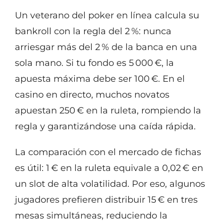
Un veterano del poker en línea calcula su
bankroll con la regla del 2 %: nunca
arriesgar más del 2 % de la banca en una
sola mano. Si tu fondo es 5 000 €, la
apuesta máxima debe ser 100 €. En el
casino en directo, muchos novatos
apuestan 250 € en la ruleta, rompiendo la
regla y garantizándose una caída rápida.
La comparación con el mercado de fichas
es útil: 1 € en la ruleta equivale a 0,02 € en
un slot de alta volatilidad. Por eso, algunos
jugadores prefieren distribuir 15 € en tres
mesas simultáneas, reduciendo la