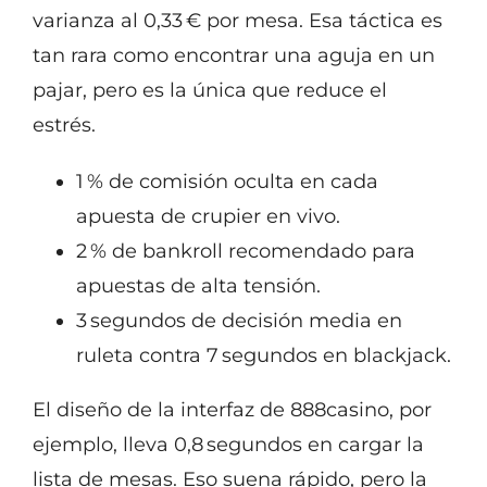
varianza al 0,33 € por mesa. Esa táctica es
tan rara como encontrar una aguja en un
pajar, pero es la única que reduce el
estrés.
1 % de comisión oculta en cada
apuesta de crupier en vivo.
2 % de bankroll recomendado para
apuestas de alta tensión.
3 segundos de decisión media en
ruleta contra 7 segundos en blackjack.
El diseño de la interfaz de 888casino, por
ejemplo, lleva 0,8 segundos en cargar la
lista de mesas. Eso suena rápido, pero la