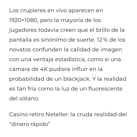
Los crupieres en vivo aparecen en
1920×1080, pero la mayoría de los
jugadores todavía creen que el brillo de la
pantalla es sinónimo de suerte. 12 % de los
novatos confunden la calidad de imagen
con una ventaja estadística, como si una
cámara de 4K pudiera influir en la
probabilidad de un blackjack. Y la realidad
es tan fría como la luz de un fluorescente
del sótano.
Casino retiro Neteller: la cruda realidad del
“dinero rápido”