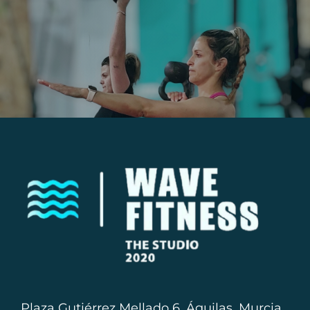
Plaza Gutiérrez Mellado 6, Águilas, Murcia,