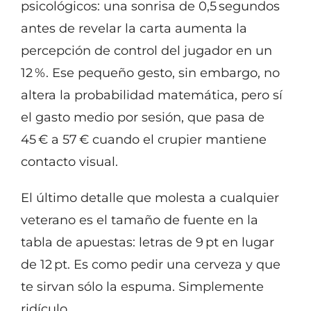
psicológicos: una sonrisa de 0,5 segundos
antes de revelar la carta aumenta la
percepción de control del jugador en un
12 %. Ese pequeño gesto, sin embargo, no
altera la probabilidad matemática, pero sí
el gasto medio por sesión, que pasa de
45 € a 57 € cuando el crupier mantiene
contacto visual.
El último detalle que molesta a cualquier
veterano es el tamaño de fuente en la
tabla de apuestas: letras de 9 pt en lugar
de 12 pt. Es como pedir una cerveza y que
te sirvan sólo la espuma. Simplemente
ridículo.