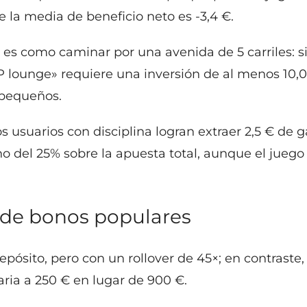
e la media de beneficio neto es -3,4 €.
s es como caminar por una avenida de 5 carriles:
IP lounge» requiere una inversión de al menos 10,0
 pequeños.
s usuarios con disciplina logran extraer 2,5 € de
no del 25% sobre la apuesta total, aunque el jue
 de bonos populares
pósito, pero con un rollover de 45×; en contraste,
ria a 250 € en lugar de 900 €.