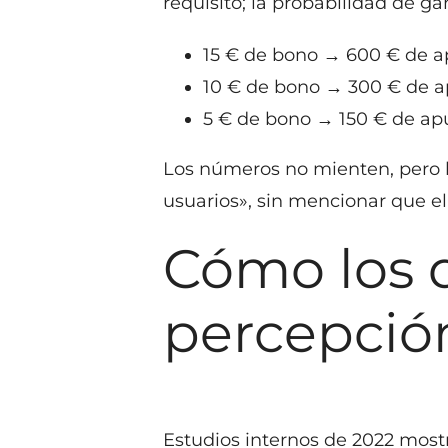
requisito; la probabilidad de g
15 € de bono → 600 € de a
10 € de bono → 300 € de a
5 € de bono → 150 € de ap
Los números no mienten, pero l
usuarios», sin mencionar que el
Cómo los d
percepció
Estudios internos de 2022 most