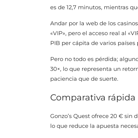
es de 12,7 minutos, mientras qu
Andar por la web de los casino
«VIP», pero el acceso real al «V
PIB per cápita de varios países
Pero no todo es pérdida; alguno
30×, lo que representa un retor
paciencia que de suerte.
Comparativa rápida
Gonzo’s Quest ofrece 20 € sin de
lo que reduce la apuesta necesa