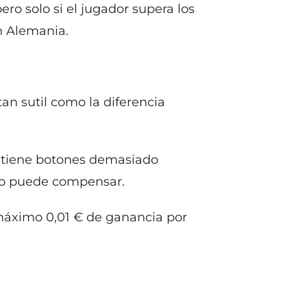
ro solo si el jugador supera los
n Alemania.
tan sutil como la diferencia
ego tiene botones demasiado
ono puede compensar.
“máximo 0,01 € de ganancia por