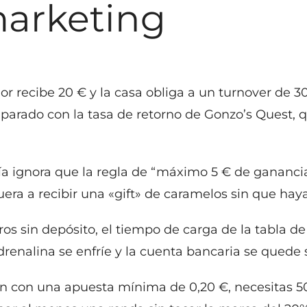
marketing
dor recibe 20 € y la casa obliga a un turnover de 3
parado con la tasa de retorno de Gonzo’s Quest, q
ría ignora que la regla de “máximo 5 € de gananci
era a recibir una «gift» de caramelos sin que haya
iros sin depósito, el tiempo de carga de la tabla d
drenalina se enfríe y la cuenta bancaria se quede
ón con una apuesta mínima de 0,20 €, necesitas 5