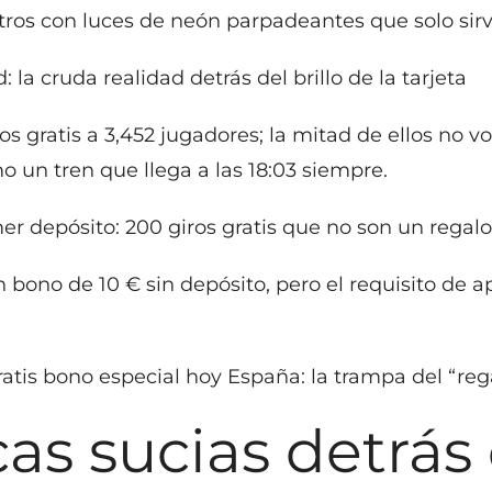
etros con luces de neón parpadeantes que solo sir
 la cruda realidad detrás del brillo de la tarjeta
os gratis a 3,452 jugadores; la mitad de ellos no vo
o un tren que llega a las 18:03 siempre.
er depósito: 200 giros gratis que no son un regal
n bono de 10 € sin depósito, pero el requisito de 
ratis bono especial hoy España: la trampa del “re
s sucias detrás 