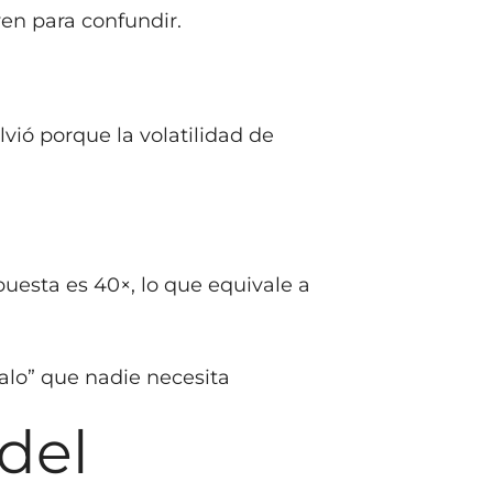
ven para confundir.
lvió porque la volatilidad de
o
apuesta es 40×, lo que equivale a
galo” que nadie necesita
del