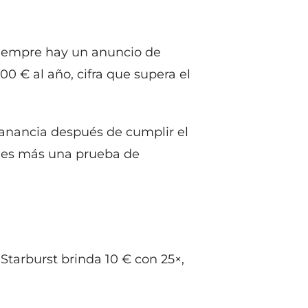
 siempre hay un anuncio de
00 € al año, cifra que supera el
 ganancia después de cumplir el
go es más una prueba de
 Starburst brinda 10 € con 25×,