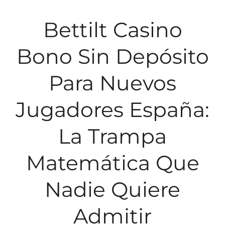
Workshops/Eventos
Bettilt Casino
Bono Sin Depósito
Online training
Para Nuevos
Wave Shop
Jugadores España:
Sponsor y Patrocinio
La Trampa
Contacto
Matemática Que
Nadie Quiere
Admitir