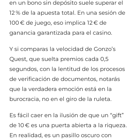
en un bono sin depósito suele superar el
12 % de la apuesta total. En una sesión de
100 € de juego, eso implica 12 € de
ganancia garantizada para el casino.
Y si comparas la velocidad de Gonzo’s
Quest, que suelta premios cada 0,5
segundos, con la lentitud de los procesos
de verificación de documentos, notarás
que la verdadera emoción está en la
burocracia, no en el giro de la ruleta.
Es fácil caer en la ilusión de que un “gift”
de 10 € es una puerta abierta a la riqueza.
En realidad, es un pasillo oscuro con