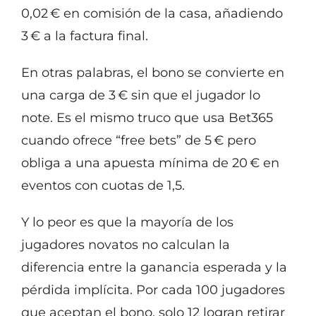
0,02 € en comisión de la casa, añadiendo
3 € a la factura final.
En otras palabras, el bono se convierte en
una carga de 3 € sin que el jugador lo
note. Es el mismo truco que usa Bet365
cuando ofrece “free bets” de 5 € pero
obliga a una apuesta mínima de 20 € en
eventos con cuotas de 1,5.
Y lo peor es que la mayoría de los
jugadores novatos no calculan la
diferencia entre la ganancia esperada y la
pérdida implícita. Por cada 100 jugadores
que aceptan el bono, solo 12 logran retirar