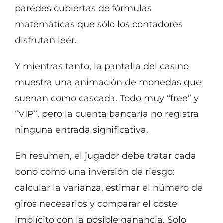
paredes cubiertas de fórmulas
matemáticas que sólo los contadores
disfrutan leer.
Y mientras tanto, la pantalla del casino
muestra una animación de monedas que
suenan como cascada. Todo muy “free” y
“VIP”, pero la cuenta bancaria no registra
ninguna entrada significativa.
En resumen, el jugador debe tratar cada
bono como una inversión de riesgo:
calcular la varianza, estimar el número de
giros necesarios y comparar el coste
implícito con la posible ganancia. Solo