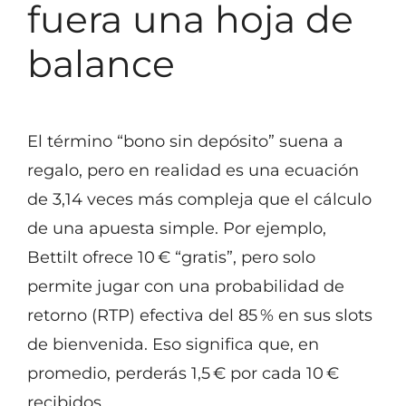
fuera una hoja de
balance
El término “bono sin depósito” suena a
regalo, pero en realidad es una ecuación
de 3,14 veces más compleja que el cálculo
de una apuesta simple. Por ejemplo,
Bettilt ofrece 10 € “gratis”, pero solo
permite jugar con una probabilidad de
retorno (RTP) efectiva del 85 % en sus slots
de bienvenida. Eso significa que, en
promedio, perderás 1,5 € por cada 10 €
recibidos.