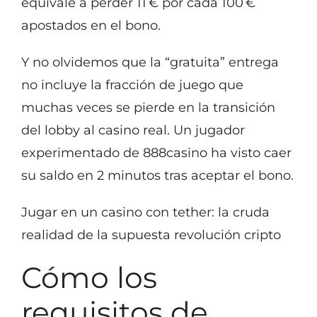
equivale a perder 11 € por cada 100 €
apostados en el bono.
Y no olvidemos que la “gratuita” entrega
no incluye la fracción de juego que
muchas veces se pierde en la transición
del lobby al casino real. Un jugador
experimentado de 888casino ha visto caer
su saldo en 2 minutos tras aceptar el bono.
Jugar en un casino con tether: la cruda
realidad de la supuesta revolución cripto
Cómo los
requisitos de